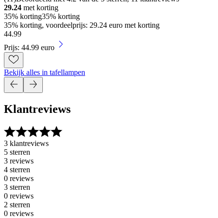
29.24
met korting
35% korting
35% korting
35% korting, voordeelprijs: 29.24 euro met korting
44
.
99
Prijs: 44.99 euro
Bekijk alles in tafellampen
Klantreviews
3 klantreviews
5 sterren
3 reviews
4 sterren
0 reviews
3 sterren
0 reviews
2 sterren
0 reviews