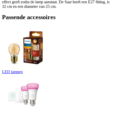
effect geeft zodra de lamp aanstaat. De Saar heeft een E27 fitting, is
32 cm en een diameter van 25 cm.
Passende accessoires
LED lampen