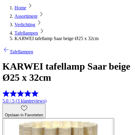
Home
Assortiment
Verlichting
Tafellampen
KARWEI tafellamp Saar beige Ø25 x 32cm
Tafellampen
KARWEI tafellamp Saar beige
Ø25 x 32cm
5.0 / 5 (3 klantreviews)
Opslaan in Favorieten