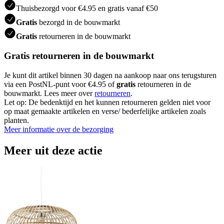
Thuisbezorgd voor €4.95 en gratis vanaf €50
Gratis
bezorgd in de bouwmarkt
Gratis
retourneren in de bouwmarkt
Gratis retourneren in de bouwmarkt
Je kunt dit artikel binnen 30 dagen na aankoop naar ons terugsturen
via een PostNL-punt voor €4.95 of
gratis
retourneren in de
bouwmarkt. Lees meer over
retourneren
.
Let op: De bedenktijd en het kunnen retourneren gelden niet voor
op maat gemaakte artikelen en verse/ bederfelijke artikelen zoals
planten.
Meer informatie over de bezorging
Meer uit deze actie