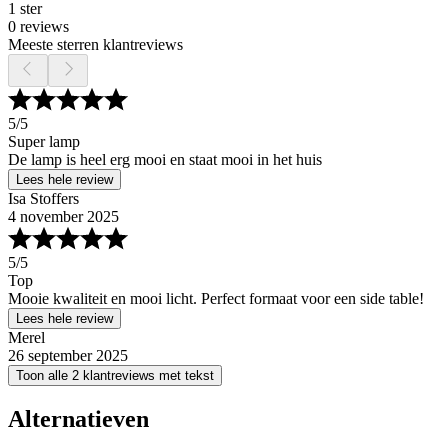
1 ster
0 reviews
Meeste sterren klantreviews
5
/5
Super lamp
De lamp is heel erg mooi en staat mooi in het huis
Lees hele review
Isa Stoffers
4 november 2025
5
/5
Top
Mooie kwaliteit en mooi licht. Perfect formaat voor een side table!
Lees hele review
Merel
26 september 2025
Toon alle 2 klantreviews met tekst
Alternatieven