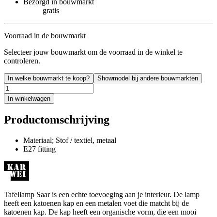
Bezorgd in bouwmarkt
gratis
Voorraad in de bouwmarkt
Selecteer jouw bouwmarkt om de voorraad in de winkel te
controleren.
In welke bouwmarkt te koop?
Showmodel bij andere bouwmarkten
In winkelwagen
Productomschrijving
Materiaal; Stof / textiel, metaal
E27 fitting
Tafellamp Saar is een echte toevoeging aan je interieur. De lamp
heeft een katoenen kap en een metalen voet die matcht bij de
katoenen kap. De kap heeft een organische vorm, die een mooi