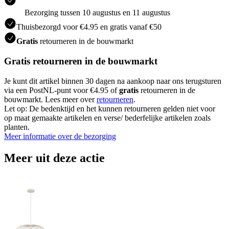
Bezorging tussen 10 augustus en 11 augustus
Thuisbezorgd voor €4.95 en gratis vanaf €50
Gratis
retourneren in de bouwmarkt
Gratis retourneren in de bouwmarkt
Je kunt dit artikel binnen 30 dagen na aankoop naar ons terugsturen
via een PostNL-punt voor €4.95 of
gratis
retourneren in de
bouwmarkt. Lees meer over
retourneren
.
Let op: De bedenktijd en het kunnen retourneren gelden niet voor
op maat gemaakte artikelen en verse/ bederfelijke artikelen zoals
planten.
Meer informatie over de bezorging
Meer uit deze actie