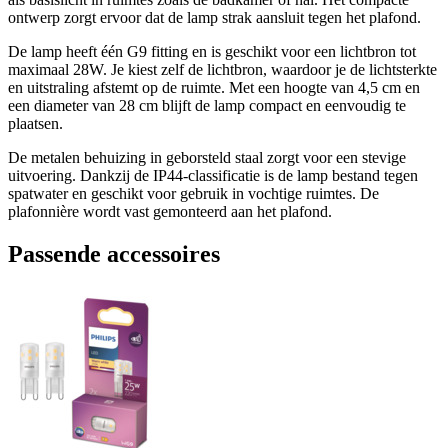
ontwerp zorgt ervoor dat de lamp strak aansluit tegen het plafond.
De lamp heeft één G9 fitting en is geschikt voor een lichtbron tot
maximaal 28W. Je kiest zelf de lichtbron, waardoor je de lichtsterkte
en uitstraling afstemt op de ruimte. Met een hoogte van 4,5 cm en
een diameter van 28 cm blijft de lamp compact en eenvoudig te
plaatsen.
De metalen behuizing in geborsteld staal zorgt voor een stevige
uitvoering. Dankzij de IP44-classificatie is de lamp bestand tegen
spatwater en geschikt voor gebruik in vochtige ruimtes. De
plafonnière wordt vast gemonteerd aan het plafond.
Passende accessoires