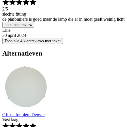
2
/5
slechte fitting
de plafonniere is goed maar de lamp die er in moet geeft weinig licht
Lees hele review
Ellie
30 april 2024
Toon alle 4 klantreviews met tekst
Alternatieven
OK plafonnière Denver
Vast laag