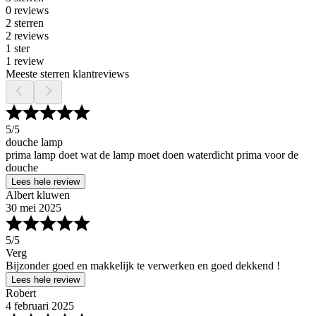
0 reviews
2 sterren
2 reviews
1 ster
1 review
Meeste sterren klantreviews
5
/5
douche lamp
prima lamp doet wat de lamp moet doen waterdicht prima voor de
douche
Lees hele review
Albert kluwen
30 mei 2025
5
/5
Verg
Bijzonder goed en makkelijk te verwerken en goed dekkend !
Lees hele review
Robert
4 februari 2025