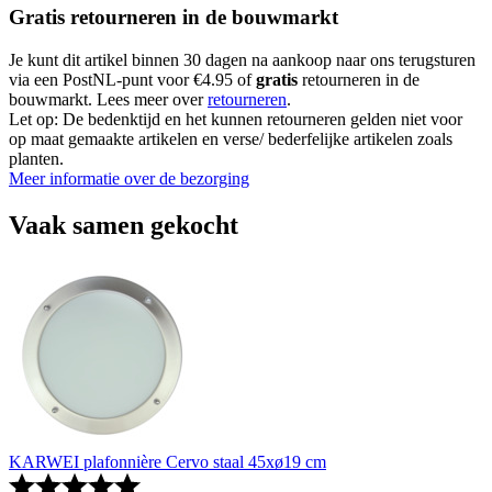
Gratis retourneren in de bouwmarkt
Je kunt dit artikel binnen 30 dagen na aankoop naar ons terugsturen
via een PostNL-punt voor €4.95 of
gratis
retourneren in de
bouwmarkt. Lees meer over
retourneren
.
Let op: De bedenktijd en het kunnen retourneren gelden niet voor
op maat gemaakte artikelen en verse/ bederfelijke artikelen zoals
planten.
Meer informatie over de bezorging
Vaak samen gekocht
KARWEI plafonnière Cervo staal 45xø19 cm