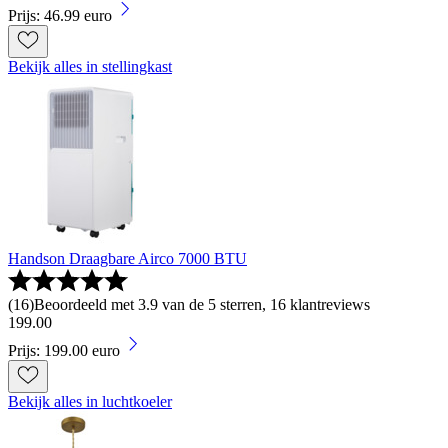
Prijs: 46.99 euro
Bekijk alles in stellingkast
Handson Draagbare Airco 7000 BTU
(
16
)
Beoordeeld met 3.9 van de 5 sterren, 16 klantreviews
199
.
00
Prijs: 199.00 euro
Bekijk alles in luchtkoeler