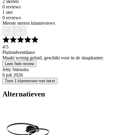
2 sterren
0 reviews
1 ster
0 reviews
Meeste sterren klantreviews
4
/5
Plafondventilator
Maakt weinig geluid, geschikt voor in de slaapkamer.
Lees hele review
Jetty Stienstra
6 juli 2026
Toon 1 klantreview met tekst
Alternatieven