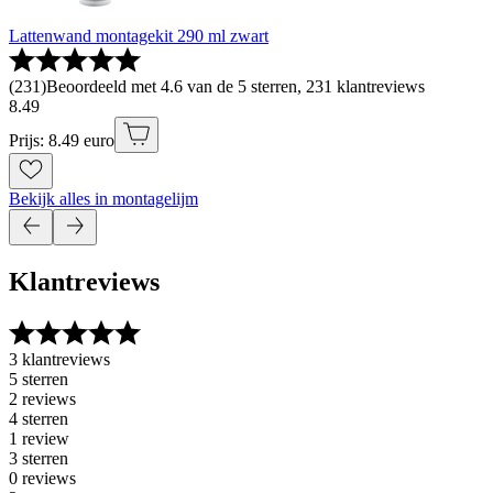
Lattenwand montagekit 290 ml zwart
(
231
)
Beoordeeld met 4.6 van de 5 sterren, 231 klantreviews
8
.
49
Prijs: 8.49 euro
Bekijk alles in montagelijm
Klantreviews
3 klantreviews
5 sterren
2 reviews
4 sterren
1 review
3 sterren
0 reviews