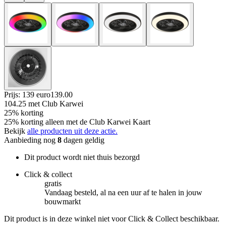
Prijs: 139 euro
139
.
00
104.25
met Club Karwei
25% korting
25% korting alleen met de Club Karwei Kaart
Bekijk
alle producten uit deze actie.
Aanbieding nog
8
dagen geldig
Dit product wordt niet thuis bezorgd
Click & collect
gratis
Vandaag besteld, al na een uur af te halen in jouw
bouwmarkt
Dit product is in deze winkel niet voor Click & Collect beschikbaar.