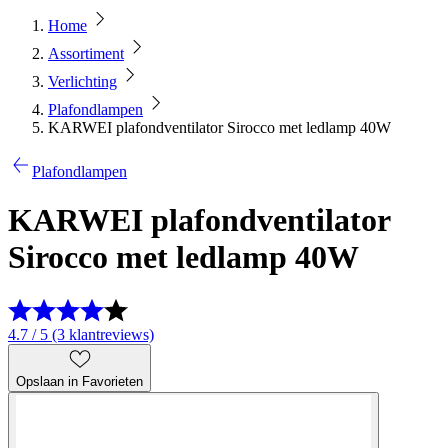
Home
Assortiment
Verlichting
Plafondlampen
KARWEI plafondventilator Sirocco met ledlamp 40W
Plafondlampen
KARWEI plafondventilator
Sirocco met ledlamp 40W
4.7 / 5 (3 klantreviews)
Opslaan in Favorieten