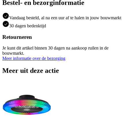
Bestel- en bezorginformatie
Vandaag besteld, al na een uur af te halen in jouw bouwmarkt
30 dagen bedenktijd
Retourneren
Je kunt dit artikel binnen 30 dagen na aankoop ruilen in de
bouwmarkt.
Meer informatie over de bezorging
Meer uit deze actie