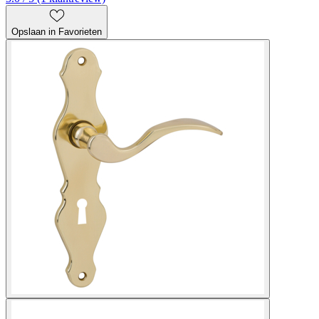
Opslaan in Favorieten