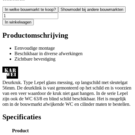
In welke bouwmarkt te koop?
Showmodel bij andere bouwmarkten
In winkelwagen
Productomschrijving
Eenvoudige montage
Beschikbaar in diverse afwerkingen
Zichtbare bevestiging
Deurkruk. Type Lepel glans messing, op langschild met sleutelgat
56mm. De deurklink is vast gemonteerd op het schild en is voorzien
van een veer waardoor de kruk niet gaat hangen. In de serie Lepel
zijn ook de WC 63/8 en blind schild beschikbaar. Het is mogelijk
om in de bouwmarkt afwijkende WC en cilinder maten te bestellen.
Specificaties
Product