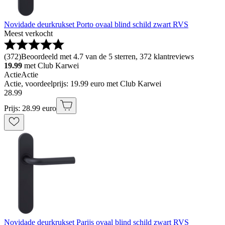
Novidade deurkrukset Porto ovaal blind schild zwart RVS
Meest verkocht
(
372
)
Beoordeeld met 4.7 van de 5 sterren, 372 klantreviews
19.99
met Club Karwei
Actie
Actie
Actie, voordeelprijs: 19.99 euro met Club Karwei
28
.
99
Prijs: 28.99 euro
Novidade deurkrukset Parijs ovaal blind schild zwart RVS