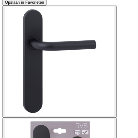
Opslaan in Favorieten