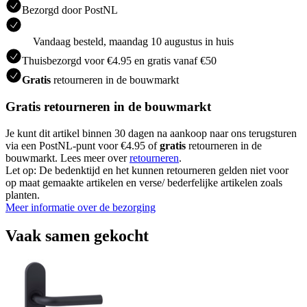
Bezorgd door PostNL
Vandaag besteld, maandag 10 augustus in huis
Thuisbezorgd voor €4.95 en gratis vanaf €50
Gratis
retourneren in de bouwmarkt
Gratis retourneren in de bouwmarkt
Je kunt dit artikel binnen 30 dagen na aankoop naar ons terugsturen
via een PostNL-punt voor €4.95 of
gratis
retourneren in de
bouwmarkt. Lees meer over
retourneren
.
Let op: De bedenktijd en het kunnen retourneren gelden niet voor
op maat gemaakte artikelen en verse/ bederfelijke artikelen zoals
planten.
Meer informatie over de bezorging
Vaak samen gekocht