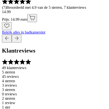
(
7
)
Beoordeeld met 4.9 van de 5 sterren, 7 klantreviews
14
.
99
Prijs: 14.99 euro
Bekijk alles in badkamerslot
Klantreviews
49 klantreviews
5 sterren
45 reviews
4 sterren
3 reviews
3 sterren
0 reviews
2 sterren
1 review
1 ster