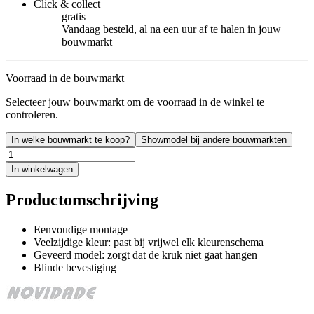
Click & collect
gratis
Vandaag besteld, al na een uur af te halen in jouw
bouwmarkt
Voorraad in de bouwmarkt
Selecteer jouw bouwmarkt om de voorraad in de winkel te
controleren.
In welke bouwmarkt te koop?
Showmodel bij andere bouwmarkten
In winkelwagen
Productomschrijving
Eenvoudige montage
Veelzijdige kleur: past bij vrijwel elk kleurenschema
Geveerd model: zorgt dat de kruk niet gaat hangen
Blinde bevestiging