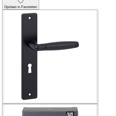
Opslaan in Favorieten