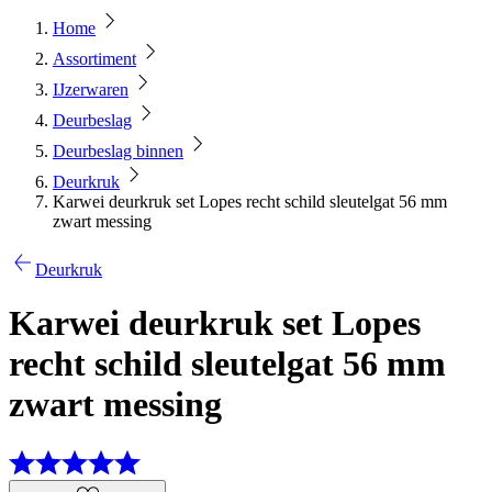
Home
Assortiment
IJzerwaren
Deurbeslag
Deurbeslag binnen
Deurkruk
Karwei deurkruk set Lopes recht schild sleutelgat 56 mm
zwart messing
Deurkruk
Karwei deurkruk set Lopes
recht schild sleutelgat 56 mm
zwart messing