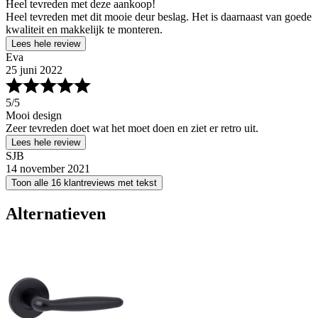
Heel tevreden met deze aankoop!
Heel tevreden met dit mooie deur beslag. Het is daarnaast van goede
kwaliteit en makkelijk te monteren.
Lees hele review
Eva
25 juni 2022
5
/5
Mooi design
Zeer tevreden doet wat het moet doen en ziet er retro uit.
Lees hele review
SJB
14 november 2021
Toon alle 16 klantreviews met tekst
Alternatieven