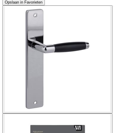
Opslaan in Favorieten