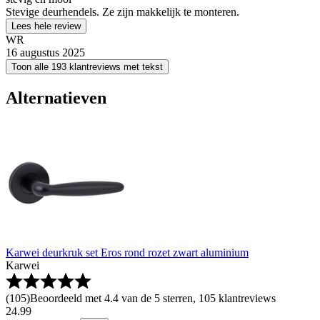
Stevige deurhendels. Ze zijn makkelijk te monteren.
Lees hele review
WR
16 augustus 2025
Toon alle 193 klantreviews met tekst
Alternatieven
Karwei deurkruk set Eros rond rozet zwart aluminium
Karwei
(
105
)
Beoordeeld met 4.4 van de 5 sterren, 105 klantreviews
24
.
99