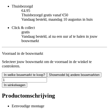
Thuisbezorgd
€4.95
Thuisbezorgd gratis vanaf €50
Vandaag besteld, maandag 10 augustus in huis
Click & collect
gratis
Vandaag besteld, al na een uur af te halen in jouw
bouwmarkt
Voorraad in de bouwmarkt
Selecteer jouw bouwmarkt om de voorraad in de winkel te
controleren.
In welke bouwmarkt te koop?
Showmodel bij andere bouwmarkten
In winkelwagen
Productomschrijving
Eenvoudige montage