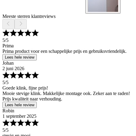
Meeste sterren klantreviews
5
/5
Prima
Prima product voor een schappelijke prijs en gebruiksvriendelijk.
Lees hele review
Johan
2 juni 2026
5
/5
Goede klink, fijne prijs!
Mooie stevige klink. Makkelijke montage ook. Zeker aan te raden!
Prijs kwaliteit naar verhouding.
Lees hele review
Robin
1 september 2025
5
/5
stevig en mooi