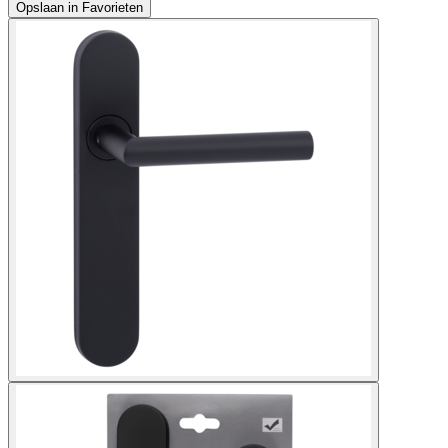
Opslaan in Favorieten