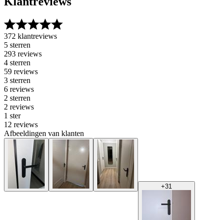
Klantreviews
372 klantreviews
5 sterren
293 reviews
4 sterren
59 reviews
3 sterren
6 reviews
2 sterren
2 reviews
1 ster
12 reviews
Afbeeldingen van klanten
+
31