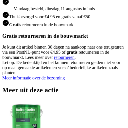
Vandaag besteld, dinsdag 11 augustus in huis
Thuisbezorgd voor €4.95 en gratis vanaf €50
Gratis
retourneren in de bouwmarkt
Gratis retourneren in de bouwmarkt
Je kunt dit artikel binnen 30 dagen na aankoop naar ons terugsturen
via een PostNL-punt voor €4.95 of
gratis
retourneren in de
bouwmarkt. Lees meer over
retourneren
.
Let op: De bedenktijd en het kunnen retourneren gelden niet voor
op maat gemaakte artikelen en verse/ bederfelijke artikelen zoals
planten.
Meer informatie over de bezorging
Meer uit deze actie