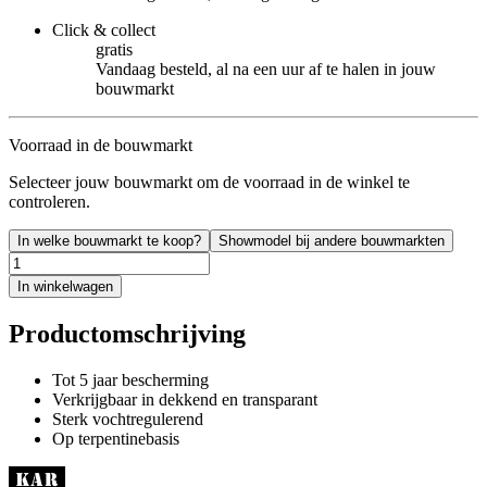
Click & collect
gratis
Vandaag besteld, al na een uur af te halen in jouw
bouwmarkt
Voorraad in de bouwmarkt
Selecteer jouw bouwmarkt om de voorraad in de winkel te
controleren.
In welke bouwmarkt te koop?
Showmodel bij andere bouwmarkten
In winkelwagen
Productomschrijving
Tot 5 jaar bescherming
Verkrijgbaar in dekkend en transparant
Sterk vochtregulerend
Op terpentinebasis