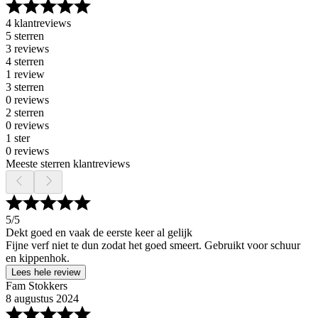
4 klantreviews
5 sterren
3 reviews
4 sterren
1 review
3 sterren
0 reviews
2 sterren
0 reviews
1 ster
0 reviews
Meeste sterren klantreviews
5
/5
Dekt goed en vaak de eerste keer al gelijk
Fijne verf niet te dun zodat het goed smeert. Gebruikt voor schuur
en kippenhok.
Lees hele review
Fam Stokkers
8 augustus 2024