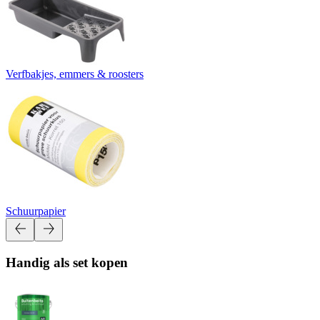
Verfbakjes, emmers & roosters
Schuurpapier
Handig als set kopen