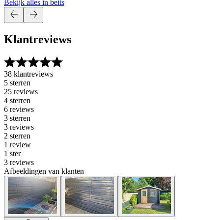
Bekijk alles in beits
Klantreviews
38 klantreviews
5 sterren
25 reviews
4 sterren
6 reviews
3 sterren
3 reviews
2 sterren
1 review
1 ster
3 reviews
Afbeeldingen van klanten