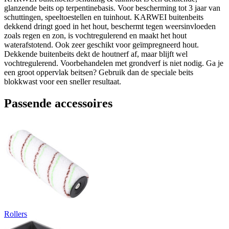
glanzende beits op terpentinebasis. Voor bescherming tot 3 jaar van
schuttingen, speeltoestellen en tuinhout. KARWEI buitenbeits
dekkend dringt goed in het hout, beschermt tegen weersinvloeden
zoals regen en zon, is vochtregulerend en maakt het hout
waterafstotend. Ook zeer geschikt voor geïmpregneerd hout.
Dekkende buitenbeits dekt de houtnerf af, maar blijft wel
vochtregulerend. Voorbehandelen met grondverf is niet nodig. Ga je
een groot oppervlak beitsen? Gebruik dan de speciale beits
blokkwast voor een sneller resultaat.
Passende accessoires
Rollers