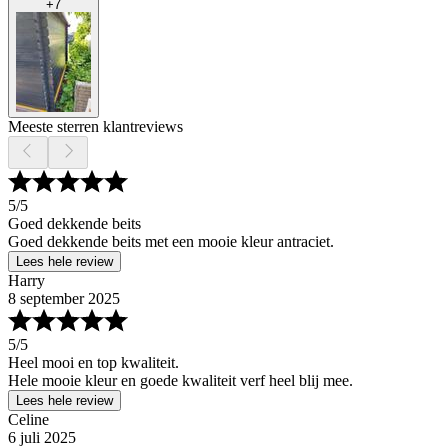
+
7
Meeste sterren klantreviews
5
/5
Goed dekkende beits
Goed dekkende beits met een mooie kleur antraciet.
Lees hele review
Harry
8 september 2025
5
/5
Heel mooi en top kwaliteit.
Hele mooie kleur en goede kwaliteit verf heel blij mee.
Lees hele review
Celine
6 juli 2025