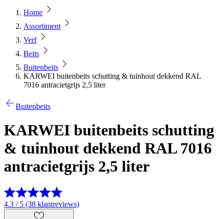
Home
Assortiment
Verf
Beits
Buitenbeits
KARWEI buitenbeits schutting & tuinhout dekkend RAL
7016 antracietgrijs 2,5 liter
Buitenbeits
KARWEI buitenbeits schutting
& tuinhout dekkend RAL 7016
antracietgrijs 2,5 liter
4.3 / 5 (38 klantreviews)