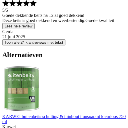
5
/5
Goede dekkende beits na 1x al goed dekkend
Deze beits is goed dekkend en weerbestendig.Goede kwaliteit
Lees hele review
Gerda
21 juni 2025
Toon alle 24 klantreviews met tekst
Alternatieven
KARWEI buitenbeits schutting & tuinhout transparant kleurloos 750
ml
Karwei