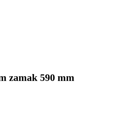
om zamak 590 mm