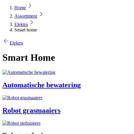
Home
Assortiment
Elektra
Smart home
Elektra
Smart Home
Automatische bewatering
Robot grasmaaiers