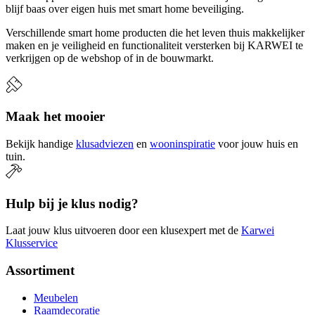
blijf baas over eigen huis met smart home beveiliging.
Verschillende smart home producten die het leven thuis makkelijker
maken en je veiligheid en functionaliteit versterken bij KARWEI te
verkrijgen op de webshop of in de bouwmarkt.
Maak het mooier
Bekijk handige
klusadviezen
en
wooninspiratie
voor jouw huis en
tuin.
Hulp bij je klus nodig?
Laat jouw klus uitvoeren door een klusexpert met de
Karwei
Klusservice
Assortiment
Meubelen
Raamdecoratie