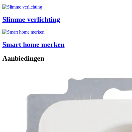
Slimme verlichting
Smart home merken
Aanbiedingen