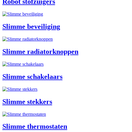
Robot stofzuigers
Slimme beveiliging
Slimme radiatorknoppen
Slimme schakelaars
Slimme stekkers
Slimme thermostaten