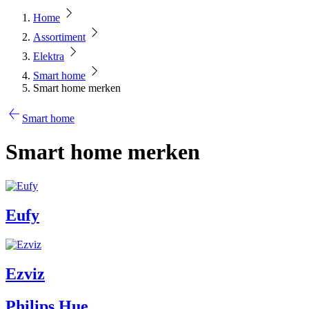
Home
Assortiment
Elektra
Smart home
Smart home merken
Smart home
Smart home merken
Eufy
Ezviz
Philips Hue