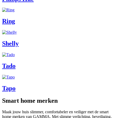
Ring
Shelly
Tado
Tapo
Smart home merken
Maak jouw huis slimmer, comfortabeler en veiliger met de smart
home merken van GAMMA. Met slimme verlichting, beveiliging,