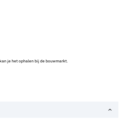
 kan je het ophalen bij de bouwmarkt.