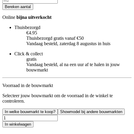
Bereken aantal
Online
bijna uitverkocht
Thuisbezorgd
€4.95
Thuisbezorgd gratis vanaf €50
Vandaag besteld, zaterdag 8 augustus in huis
Click & collect
gratis
Vandaag besteld, al na een uur af te halen in jouw
bouwmarkt
Voorraad in de bouwmarkt
Selecteer jouw bouwmarkt om de voorraad in de winkel te
controleren.
In welke bouwmarkt te koop?
Showmodel bij andere bouwmarkten
In winkelwagen