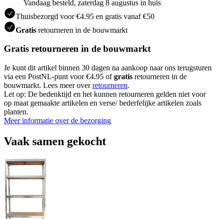
Vandaag besteld, zaterdag 8 augustus in huis
Thuisbezorgd voor €4.95 en gratis vanaf €50
Gratis
retourneren in de bouwmarkt
Gratis retourneren in de bouwmarkt
Je kunt dit artikel binnen 30 dagen na aankoop naar ons terugsturen
via een PostNL-punt voor €4.95 of
gratis
retourneren in de
bouwmarkt. Lees meer over
retourneren
.
Let op: De bedenktijd en het kunnen retourneren gelden niet voor
op maat gemaakte artikelen en verse/ bederfelijke artikelen zoals
planten.
Meer informatie over de bezorging
Vaak samen gekocht