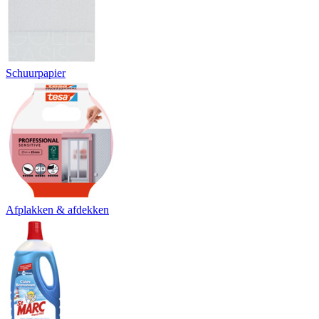
Schuurpapier
Afplakken & afdekken