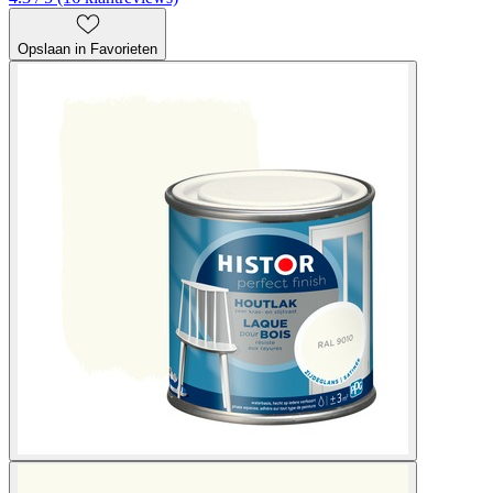
Opslaan in Favorieten