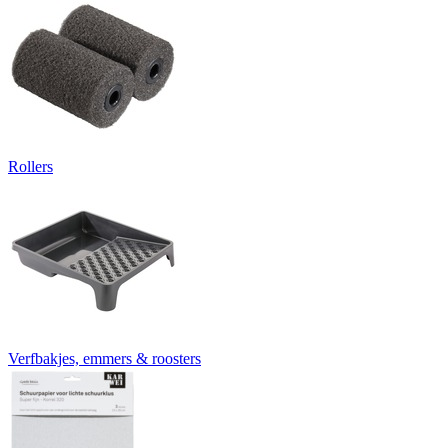
Rollers
Verfbakjes, emmers & roosters