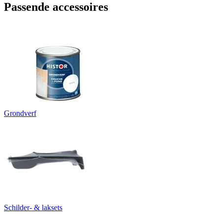
Passende accessoires
Grondverf
Schilder- & laksets