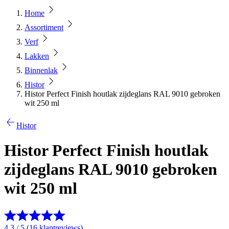
Home
Assortiment
Verf
Lakken
Binnenlak
Histor
Histor Perfect Finish houtlak zijdeglans RAL 9010 gebroken
wit 250 ml
Histor
Histor Perfect Finish houtlak
zijdeglans RAL 9010 gebroken
wit 250 ml
4.3 / 5 (16 klantreviews)