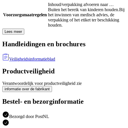
Inhoud/verpakking afvoeren naar …
Buiten het bereik van kinderen houden.
Bij
Voorzorgsmaatregelen
het inwinnen van medisch advies, de
verpakking of het etiket ter beschikking
houden.
Lees meer
Handleidingen en brochures
Veiligheidsinformatieblad
Productveiligheid
Verantwoordelijk voor productveiligheid zie
informatie over de fabrikant
Bestel- en bezorginformatie
Bezorgd door PostNL