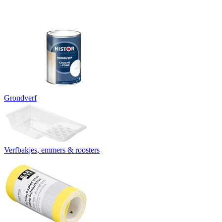
Grondverf
Verfbakjes, emmers & roosters