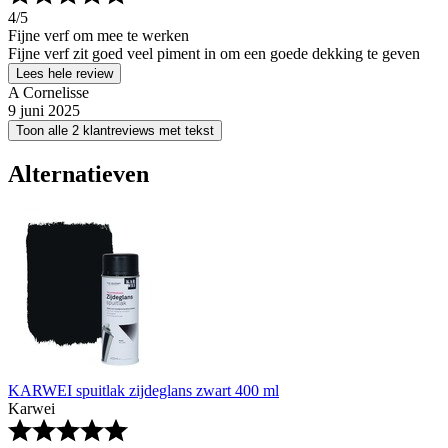
4
/5
Fijne verf om mee te werken
Fijne verf zit goed veel piment in om een goede dekking te geven
Lees hele review
A Cornelisse
9 juni 2025
Toon alle 2 klantreviews met tekst
Alternatieven
KARWEI spuitlak zijdeglans zwart 400 ml
Karwei