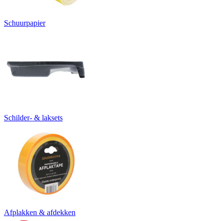
Schuurpapier
Schilder- & laksets
Afplakken & afdekken