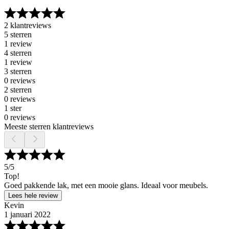
2 klantreviews
5 sterren
1 review
4 sterren
1 review
3 sterren
0 reviews
2 sterren
0 reviews
1 ster
0 reviews
Meeste sterren klantreviews
5
/5
Top!
Goed pakkende lak, met een mooie glans. Ideaal voor meubels.
Lees hele review
Kevin
1 januari 2022