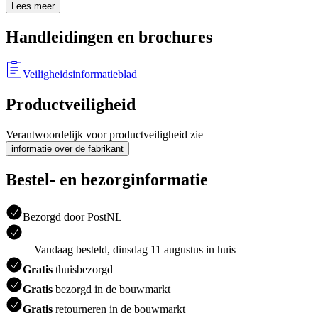
Lees meer
Handleidingen en brochures
Veiligheidsinformatieblad
Productveiligheid
Verantwoordelijk voor productveiligheid zie
informatie over de fabrikant
Bestel- en bezorginformatie
Bezorgd door PostNL
Vandaag besteld, dinsdag 11 augustus in huis
Gratis
thuisbezorgd
Gratis
bezorgd in de bouwmarkt
Gratis
retourneren in de bouwmarkt