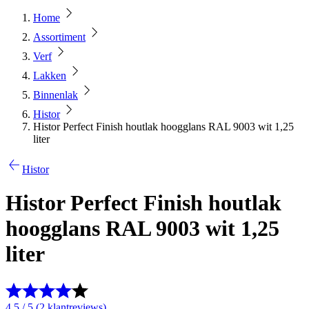
Home
Assortiment
Verf
Lakken
Binnenlak
Histor
Histor Perfect Finish houtlak hoogglans RAL 9003 wit 1,25
liter
Histor
Histor Perfect Finish houtlak
hoogglans RAL 9003 wit 1,25
liter
4.5 / 5 (2 klantreviews)