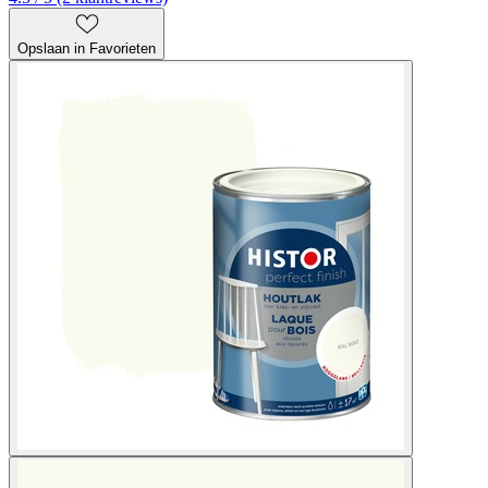
Opslaan in Favorieten