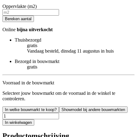
Oppervlakte (m2)
Bereken aantal
Online
bijna uitverkocht
Thuisbezorgd
gratis
Vandaag besteld, dinsdag 11 augustus in huis
Bezorgd in bouwmarkt
gratis
Voorraad in de bouwmarkt
Selecteer jouw bouwmarkt om de voorraad in de winkel te
controleren.
In welke bouwmarkt te koop?
Showmodel bij andere bouwmarkten
In winkelwagen
Productomschrijving