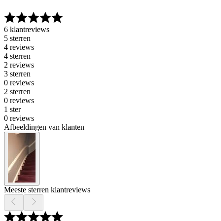
6 klantreviews
5 sterren
4 reviews
4 sterren
2 reviews
3 sterren
0 reviews
2 sterren
0 reviews
1 ster
0 reviews
Afbeeldingen van klanten
Meeste sterren klantreviews