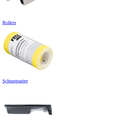
Rollers
Schuurpapier