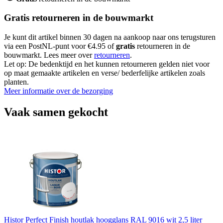
Gratis retourneren in de bouwmarkt
Je kunt dit artikel binnen 30 dagen na aankoop naar ons terugsturen
via een PostNL-punt voor €4.95 of
gratis
retourneren in de
bouwmarkt. Lees meer over
retourneren
.
Let op: De bedenktijd en het kunnen retourneren gelden niet voor
op maat gemaakte artikelen en verse/ bederfelijke artikelen zoals
planten.
Meer informatie over de bezorging
Vaak samen gekocht
Histor Perfect Finish houtlak hoogglans RAL 9016 wit 2,5 liter