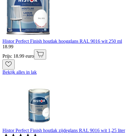
Histor Perfect Finish houtlak hoogglans RAL 9016 wit 250 ml
18
.
99
Prijs: 18.99 euro
Bekijk alles in lak
Histor Perfect Finish houtlak zijdeglans RAL 9016 wit 1,25 liter