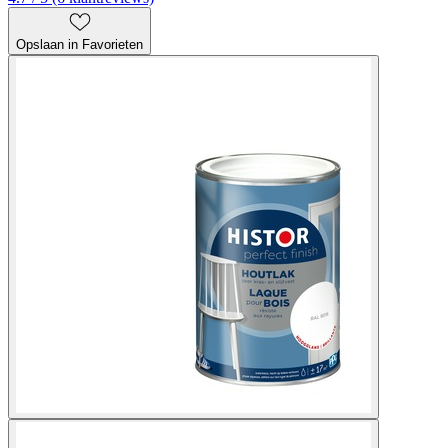
Opslaan in Favorieten