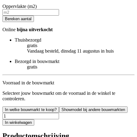
Oppervlakte (m2)
Bereken aantal
Online
bijna uitverkocht
Thuisbezorgd
gratis
Vandaag besteld, dinsdag 11 augustus in huis
Bezorgd in bouwmarkt
gratis
Voorraad in de bouwmarkt
Selecteer jouw bouwmarkt om de voorraad in de winkel te
controleren.
In welke bouwmarkt te koop?
Showmodel bij andere bouwmarkten
In winkelwagen
Productomschrijving