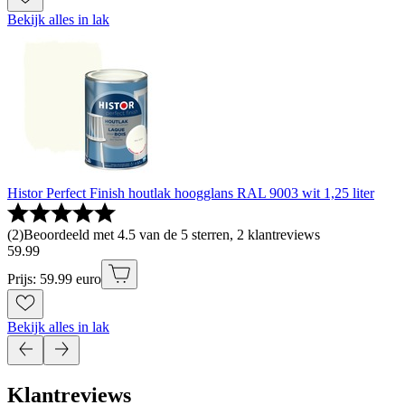
Bekijk alles in lak
Histor Perfect Finish houtlak hoogglans RAL 9003 wit 1,25 liter
(
2
)
Beoordeeld met 4.5 van de 5 sterren, 2 klantreviews
59
.
99
Prijs: 59.99 euro
Bekijk alles in lak
Klantreviews