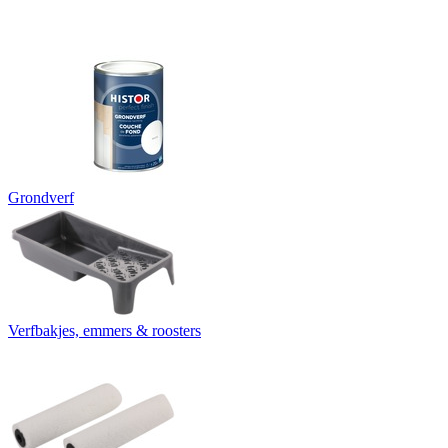
Grondverf
Verfbakjes, emmers & roosters