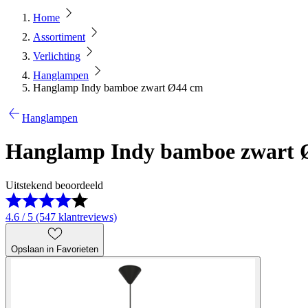
Home
Assortiment
Verlichting
Hanglampen
Hanglamp Indy bamboe zwart Ø44 cm
Hanglampen
Hanglamp Indy bamboe zwart 
Uitstekend beoordeeld
4.6 / 5 (547 klantreviews)
Opslaan in Favorieten