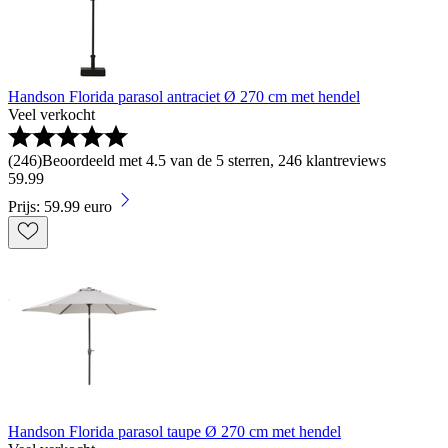
Handson Florida parasol antraciet Ø 270 cm met hendel
Veel verkocht
(
246
)
Beoordeeld met 4.5 van de 5 sterren, 246 klantreviews
59
.
99
Prijs: 59.99 euro
Handson Florida parasol taupe Ø 270 cm met hendel