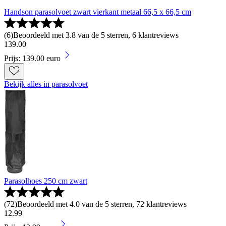
Handson parasolvoet zwart vierkant metaal 66,5 x 66,5 cm
(
6
)
Beoordeeld met 3.8 van de 5 sterren, 6 klantreviews
139
.
00
Prijs: 139.00 euro
Bekijk alles in parasolvoet
Parasolhoes 250 cm zwart
(
72
)
Beoordeeld met 4.0 van de 5 sterren, 72 klantreviews
12
.
99