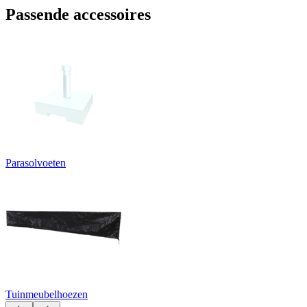
Passende accessoires
Parasolvoeten
Tuinmeubelhoezen