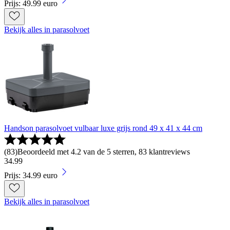
Prijs: 49.99 euro
Bekijk alles in parasolvoet
Handson parasolvoet vulbaar luxe grijs rond 49 x 41 x 44 cm
(
83
)
Beoordeeld met 4.2 van de 5 sterren, 83 klantreviews
34
.
99
Prijs: 34.99 euro
Bekijk alles in parasolvoet