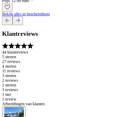
Prijs: 12.99 euro
Bekijk alles in beschermhoes
Klantreviews
44 klantreviews
5 sterren
27 reviews
4 sterren
11 reviews
3 sterren
2 reviews
2 sterren
3 reviews
1 ster
1 review
Afbeeldingen van klanten