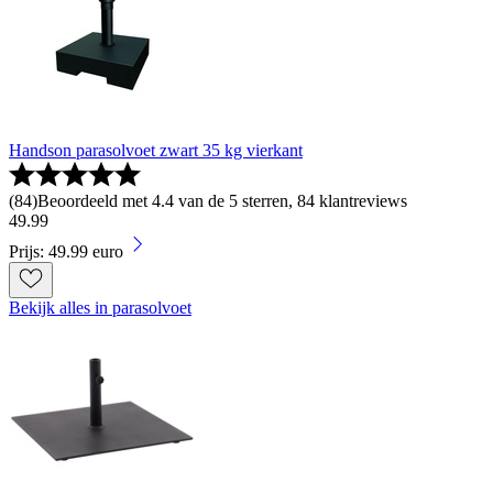
Handson parasolvoet zwart 35 kg vierkant
(
84
)
Beoordeeld met 4.4 van de 5 sterren, 84 klantreviews
49
.
99
Prijs: 49.99 euro
Bekijk alles in parasolvoet