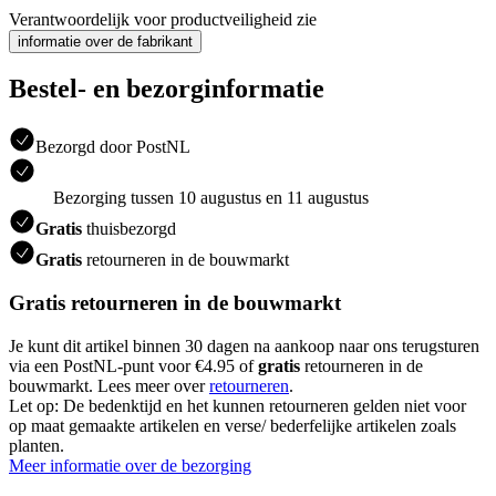
Verantwoordelijk voor productveiligheid zie
informatie over de fabrikant
Bestel- en bezorginformatie
Bezorgd door PostNL
Bezorging tussen 10 augustus en 11 augustus
Gratis
thuisbezorgd
Gratis
retourneren in de bouwmarkt
Gratis retourneren in de bouwmarkt
Je kunt dit artikel binnen 30 dagen na aankoop naar ons terugsturen
via een PostNL-punt voor €4.95 of
gratis
retourneren in de
bouwmarkt. Lees meer over
retourneren
.
Let op: De bedenktijd en het kunnen retourneren gelden niet voor
op maat gemaakte artikelen en verse/ bederfelijke artikelen zoals
planten.
Meer informatie over de bezorging