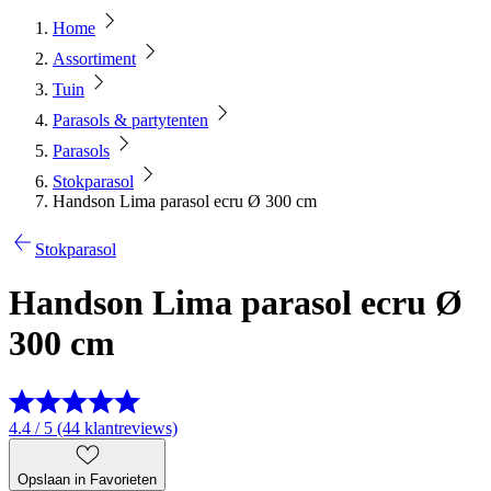
Home
Assortiment
Tuin
Parasols & partytenten
Parasols
Stokparasol
Handson Lima parasol ecru Ø 300 cm
Stokparasol
Handson Lima parasol ecru Ø
300 cm
4.4 / 5 (44 klantreviews)
Opslaan in Favorieten