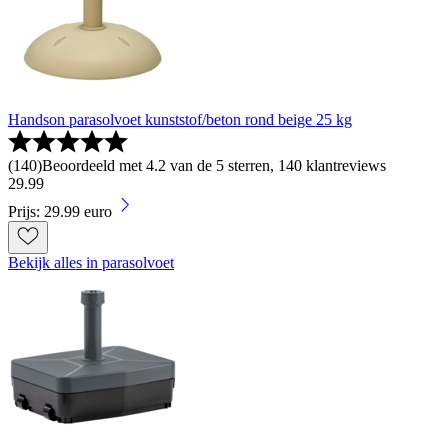
Handson parasolvoet kunststof/beton rond beige 25 kg
(
140
)
Beoordeeld met 4.2 van de 5 sterren, 140 klantreviews
29
.
99
Prijs: 29.99 euro
Bekijk alles in parasolvoet