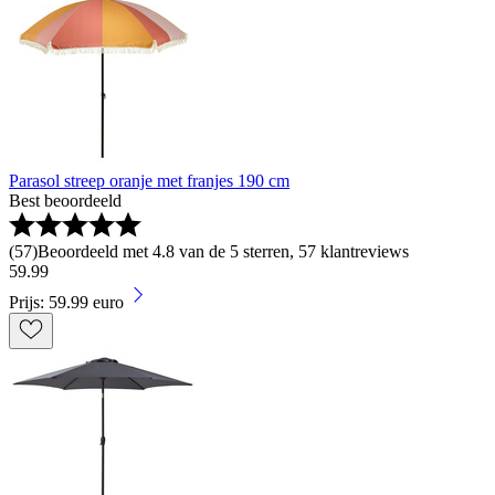
Parasol streep oranje met franjes 190 cm
Best beoordeeld
(
57
)
Beoordeeld met 4.8 van de 5 sterren, 57 klantreviews
59
.
99
Prijs: 59.99 euro