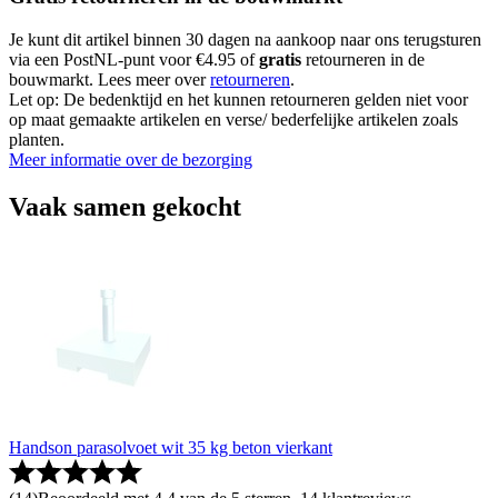
Je kunt dit artikel binnen 30 dagen na aankoop naar ons terugsturen
via een PostNL-punt voor €4.95 of
gratis
retourneren in de
bouwmarkt. Lees meer over
retourneren
.
Let op: De bedenktijd en het kunnen retourneren gelden niet voor
op maat gemaakte artikelen en verse/ bederfelijke artikelen zoals
planten.
Meer informatie over de bezorging
Vaak samen gekocht
Handson parasolvoet wit 35 kg beton vierkant