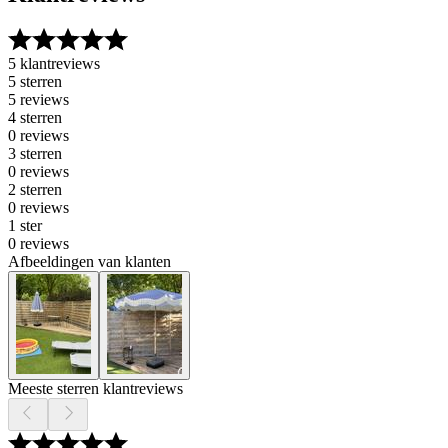
5 klantreviews
5 sterren
5 reviews
4 sterren
0 reviews
3 sterren
0 reviews
2 sterren
0 reviews
1 ster
0 reviews
Afbeeldingen van klanten
Meeste sterren klantreviews