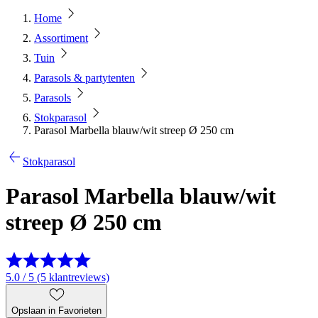
Home
Assortiment
Tuin
Parasols & partytenten
Parasols
Stokparasol
Parasol Marbella blauw/wit streep Ø 250 cm
Stokparasol
Parasol Marbella blauw/wit
streep Ø 250 cm
5.0 / 5 (5 klantreviews)
Opslaan in Favorieten