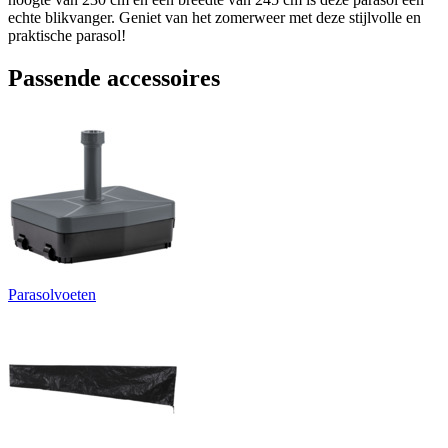
echte blikvanger. Geniet van het zomerweer met deze stijlvolle en
praktische parasol!
Passende accessoires
Parasolvoeten