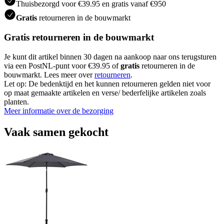
Thuisbezorgd voor €39.95 en gratis vanaf €950
Gratis
retourneren in de bouwmarkt
Gratis retourneren in de bouwmarkt
Je kunt dit artikel binnen 30 dagen na aankoop naar ons terugsturen
via een PostNL-punt voor €39.95 of
gratis
retourneren in de
bouwmarkt. Lees meer over
retourneren
.
Let op: De bedenktijd en het kunnen retourneren gelden niet voor
op maat gemaakte artikelen en verse/ bederfelijke artikelen zoals
planten.
Meer informatie over de bezorging
Vaak samen gekocht