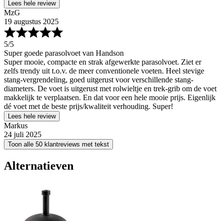
Lees hele review
MzG
19 augustus 2025
5
/5
Super goede parasolvoet van Handson
Super mooie, compacte en strak afgewerkte parasolvoet. Ziet er
zelfs trendy uit t.o.v. de meer conventionele voeten. Heel stevige
stang-vergrendeling, goed uitgerust voor verschillende stang-
diameters. De voet is uitgerust met rolwieltje en trek-grib om de voet
makkelijk te verplaatsen. En dat voor een hele mooie prijs. Eigenlijk
dé voet met de beste prijs/kwaliteit verhouding. Super!
Lees hele review
Markus
24 juli 2025
Toon alle 50 klantreviews met tekst
Alternatieven