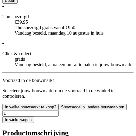
Beton
Thuisbezorgd
€39.95
Thuisbezorgd gratis vanaf €950
Vandaag besteld, maandag 10 augustus in huis
Click & collect
gratis
Vandaag besteld, al na een uur af te halen in jouw bouwmarkt
Voorraad in de bouwmarkt
Selecteer jouw bouwmarkt om de voorraad in de winkel te
controleren.
In welke bouwmarkt te koop?
Showmodel bij andere bouwmarkten
In winkelwagen
Productomschrijving