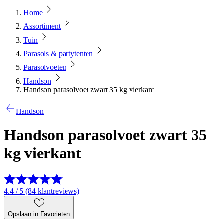
Home
Assortiment
Tuin
Parasols & partytenten
Parasolvoeten
Handson
Handson parasolvoet zwart 35 kg vierkant
Handson
Handson parasolvoet zwart 35
kg vierkant
4.4 / 5 (84 klantreviews)
Opslaan in Favorieten