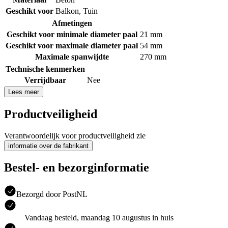
Geschikt voor
Balkon
,
Tuin
Afmetingen
Geschikt voor minimale diameter paal
21 mm
Geschikt voor maximale diameter paal
54 mm
Maximale spanwijdte
270 mm
Technische kenmerken
Verrijdbaar
Nee
Lees meer
Productveiligheid
Verantwoordelijk voor productveiligheid zie
informatie over de fabrikant
Bestel- en bezorginformatie
Bezorgd door PostNL
Vandaag besteld, maandag 10 augustus in huis