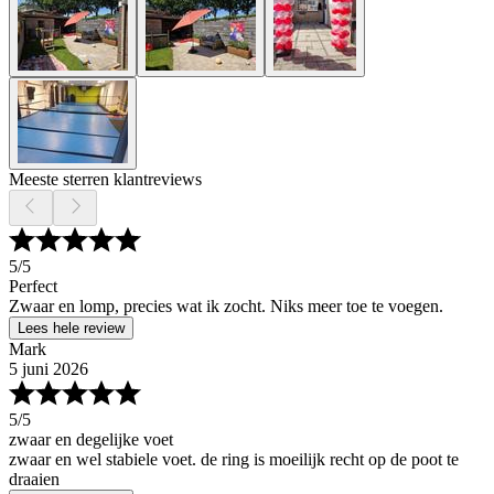
Meeste sterren klantreviews
5
/5
Perfect
Zwaar en lomp, precies wat ik zocht. Niks meer toe te voegen.
Lees hele review
Mark
5 juni 2026
5
/5
zwaar en degelijke voet
zwaar en wel stabiele voet. de ring is moeilijk recht op de poot te
draaien