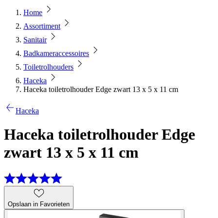
Home
Assortiment
Sanitair
Badkameraccessoires
Toiletrolhouders
Haceka
Haceka toiletrolhouder Edge zwart 13 x 5 x 11 cm
Haceka
Haceka toiletrolhouder Edge
zwart 13 x 5 x 11 cm
Opslaan in Favorieten