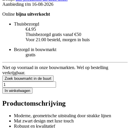
Aanbieding t/m 16-08-2026
Online
bijna uitverkocht
Thuisbezorgd
€4.95
Thuisbezorgd gratis vanaf €50
Voor 21:00 besteld, morgen in huis
Bezorgd in bouwmarkt
gratis
Niet op voorraad in onze bouwmarkten. Wel op bestelling
verkrijgbaar.
Zoek bouwmarkt in de buurt
In winkelwagen
Productomschrijving
Moderne, geometrische uitstraling door strakke lijnen
Mat zwart design met luxe touch
Robuust en kwalitatief