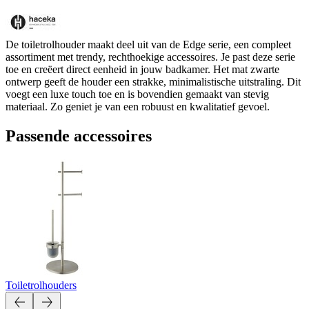
De toiletrolhouder maakt deel uit van de Edge serie, een compleet
assortiment met trendy, rechthoekige accessoires. Je past deze serie
toe en creëert direct eenheid in jouw badkamer. Het mat zwarte
ontwerp geeft de houder een strakke, minimalistische uitstraling. Dit
voegt een luxe touch toe en is bovendien gemaakt van stevig
materiaal. Zo geniet je van een robuust en kwalitatief gevoel.
Passende accessoires
Toiletrolhouders