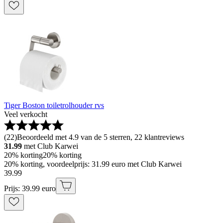
Tiger Boston toiletrolhouder rvs
Veel verkocht
(
22
)
Beoordeeld met 4.9 van de 5 sterren, 22 klantreviews
31.99
met Club Karwei
20% korting
20% korting
20% korting, voordeelprijs: 31.99 euro met Club Karwei
39
.
99
Prijs: 39.99 euro