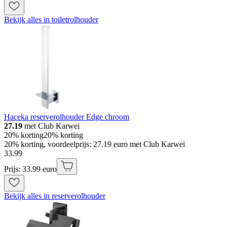
Bekijk alles in toiletrolhouder
Haceka reserverolhouder Edge chroom
27.19
met Club Karwei
20% korting
20% korting
20% korting, voordeelprijs: 27.19 euro met Club Karwei
33
.
99
Prijs: 33.99 euro
Bekijk alles in reserverolhouder