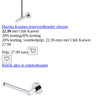
Haceka Kosmos reserverolhouder chroom
22.39
met Club Karwei
20% korting
20% korting
20% korting, voordeelprijs: 22.39 euro met Club Karwei
27
.
99
Prijs: 27.99 euro
Bekijk alles in toiletrolhouder