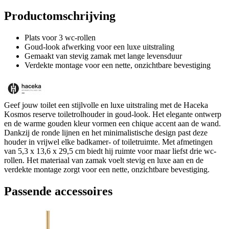
Productomschrijving
Plats voor 3 wc-rollen
Goud-look afwerking voor een luxe uitstraling
Gemaakt van stevig zamak met lange levensduur
Verdekte montage voor een nette, onzichtbare bevestiging
Geef jouw toilet een stijlvolle en luxe uitstraling met de Haceka
Kosmos reserve toiletrolhouder in goud-look. Het elegante ontwerp
en de warme gouden kleur vormen een chique accent aan de wand.
Dankzij de ronde lijnen en het minimalistische design past deze
houder in vrijwel elke badkamer- of toiletruimte. Met afmetingen
van 5,3 x 13,6 x 29,5 cm biedt hij ruimte voor maar liefst drie wc-
rollen. Het materiaal van zamak voelt stevig en luxe aan en de
verdekte montage zorgt voor een nette, onzichtbare bevestiging.
Passende accessoires