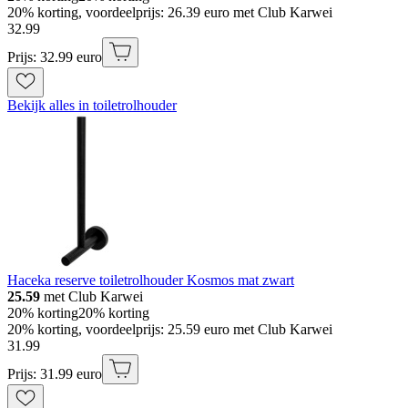
20% korting, voordeelprijs: 26.39 euro met Club Karwei
32
.
99
Prijs: 32.99 euro
Bekijk alles in toiletrolhouder
Haceka reserve toiletrolhouder Kosmos mat zwart
25.59
met Club Karwei
20% korting
20% korting
20% korting, voordeelprijs: 25.59 euro met Club Karwei
31
.
99
Prijs: 31.99 euro