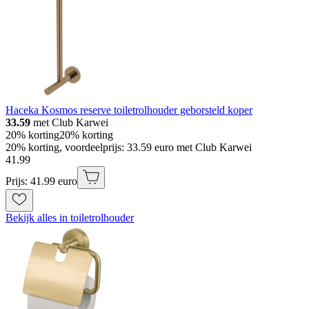
Haceka Kosmos reserve toiletrolhouder geborsteld koper
33.59
met Club Karwei
20% korting
20% korting
20% korting, voordeelprijs: 33.59 euro met Club Karwei
41
.
99
Prijs: 41.99 euro
Bekijk alles in toiletrolhouder