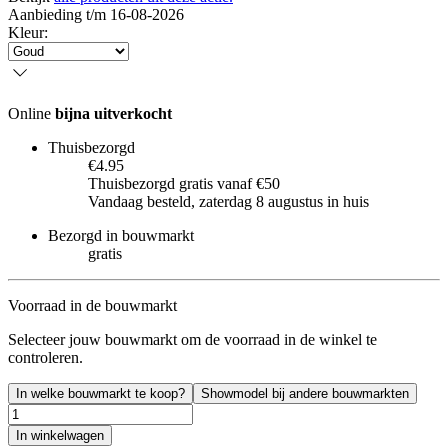
Aanbieding t/m 16-08-2026
Kleur
:
Online
bijna uitverkocht
Thuisbezorgd
€4.95
Thuisbezorgd gratis vanaf €50
Vandaag besteld, zaterdag 8 augustus in huis
Bezorgd in bouwmarkt
gratis
Voorraad in de bouwmarkt
Selecteer jouw bouwmarkt om de voorraad in de winkel te
controleren.
In welke bouwmarkt te koop?
Showmodel bij andere bouwmarkten
In winkelwagen