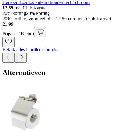
Haceka Kosmos toiletrolhouder recht chroom
17.59
met Club Karwei
20% korting
20% korting
20% korting, voordeelprijs: 17.59 euro met Club Karwei
21
.
99
Prijs: 21.99 euro
Bekijk alles in toiletrolhouder
Alternatieven