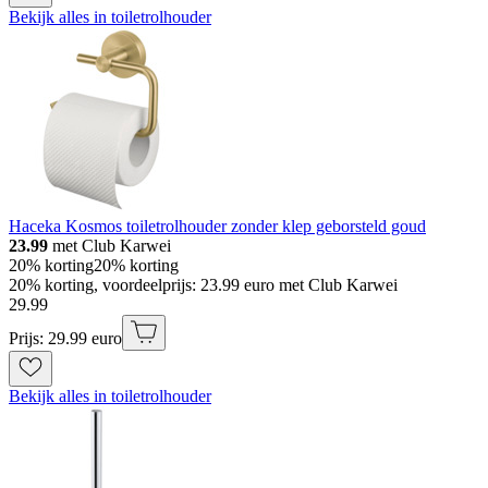
Bekijk alles in toiletrolhouder
Haceka Kosmos toiletrolhouder zonder klep geborsteld goud
23.99
met Club Karwei
20% korting
20% korting
20% korting, voordeelprijs: 23.99 euro met Club Karwei
29
.
99
Prijs: 29.99 euro
Bekijk alles in toiletrolhouder