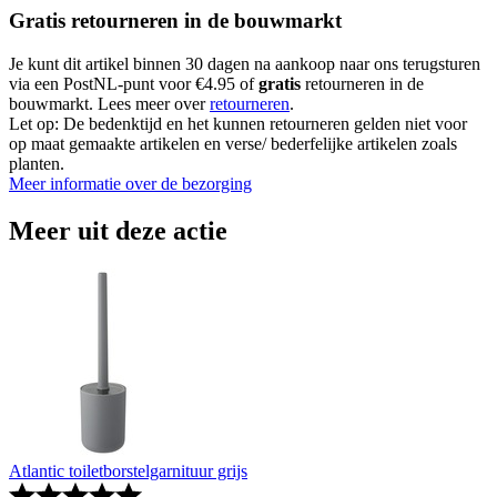
Gratis retourneren in de bouwmarkt
Je kunt dit artikel binnen 30 dagen na aankoop naar ons terugsturen
via een PostNL-punt voor €4.95 of
gratis
retourneren in de
bouwmarkt. Lees meer over
retourneren
.
Let op: De bedenktijd en het kunnen retourneren gelden niet voor
op maat gemaakte artikelen en verse/ bederfelijke artikelen zoals
planten.
Meer informatie over de bezorging
Meer uit deze actie
Atlantic toiletborstelgarnituur grijs