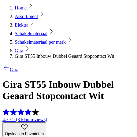
Home
Assortiment
Elektra
Schakelmateriaal
Schakelmateriaal per merk
Gira
Gira ST55 Inbouw Dubbel Geaard Stopcontact Wit
Gira
Gira ST55 Inbouw Dubbel
Geaard Stopcontact Wit
4.7 / 5 (3 klantreviews)
Opslaan in Favorieten