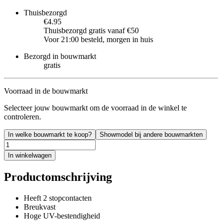
Thuisbezorgd
€4.95
Thuisbezorgd gratis vanaf €50
Voor 21:00 besteld, morgen in huis
Bezorgd in bouwmarkt
gratis
Voorraad in de bouwmarkt
Selecteer jouw bouwmarkt om de voorraad in de winkel te
controleren.
In welke bouwmarkt te koop?
Showmodel bij andere bouwmarkten
In winkelwagen
Productomschrijving
Heeft 2 stopcontacten
Breukvast
Hoge UV-bestendigheid