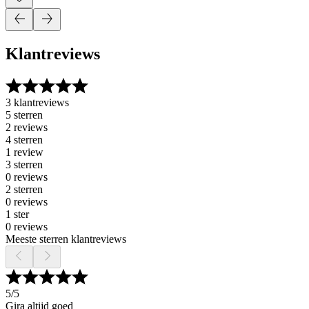
Klantreviews
3 klantreviews
5 sterren
2 reviews
4 sterren
1 review
3 sterren
0 reviews
2 sterren
0 reviews
1 ster
0 reviews
Meeste sterren klantreviews
5
/5
Gira altijd goed