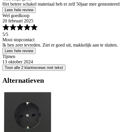
Het betere schakel materiaal heb er zelf 50jaar mee gemonteerd
Lees hele review
Wel goedkoop
20 februari 2025
5
/5
Mooi stopcontact
Ik ben zeer tevreden. Ziet er goed uit, makkelijk aan te sluiten.
Lees hele review
Tijmen
13 oktober 2024
Toon alle 2 klantreviews met tekst
Alternatieven