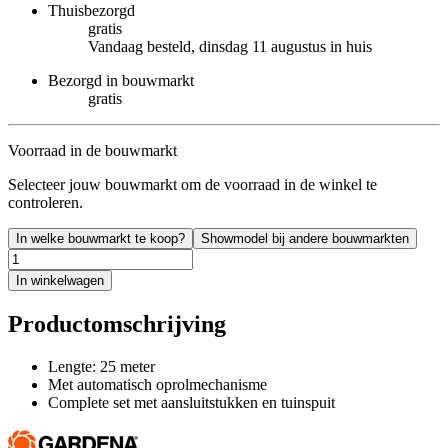
Thuisbezorgd
gratis
Vandaag besteld, dinsdag 11 augustus in huis
Bezorgd in bouwmarkt
gratis
Voorraad in de bouwmarkt
Selecteer jouw bouwmarkt om de voorraad in de winkel te
controleren.
In welke bouwmarkt te koop?
Showmodel bij andere bouwmarkten
In winkelwagen
Productomschrijving
Lengte: 25 meter
Met automatisch oprolmechanisme
Complete set met aansluitstukken en tuinspuit