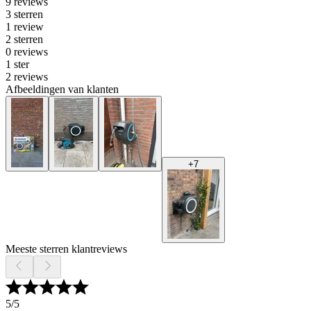
9 reviews
3 sterren
1 review
2 sterren
0 reviews
1 ster
2 reviews
Afbeeldingen van klanten
+
7
Meeste sterren klantreviews
5
/5