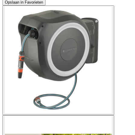
Opslaan in Favorieten