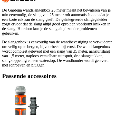
De Gardena wandslangenbox 25 meter maakt het bewateren van je
tuin eenvoudig, de slang van 25 meter rolt automatisch op nadat je
een korte ruk aan de slang geeft. De geïntegreerde slangegeleider
zorgt ervoor dat de slang altijd goed oprolt en voorkomt knikken in
de slang. Hierdoor kun je de slang altijd zonder problemen
gebruiken.
De slangenbox is eenvoudig van de wandbevestiging te verwijderen
om veilig op te bergen, bijvoorbeeld bij vorst. De wandslangenbox
wordt compleet geleverd met een slang van 35 meter, aansluitslang
van 1,5 meter, traploos verstelbare tuinspuit, drie slangstukken,
slangkoppeling en een waterstop. De wandhouder wordt geleverd
met schroeven en pluggen.
Passende accessoires