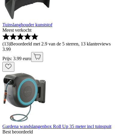
Tuinslanghouder kunststof
Meest verkocht
(
13
)
Beoordeeld met 2.9 van de 5 sterren, 13 klantreviews
3
.
99
Prijs: 3.99 euro
Gardena wandslangenbox Roll Up 35 meter incl tuinspuit
Best beoordeeld