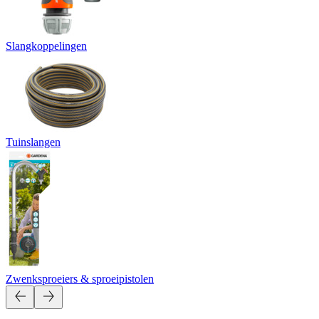
Slangkoppelingen
Tuinslangen
Zwenksproeiers & sproeipistolen