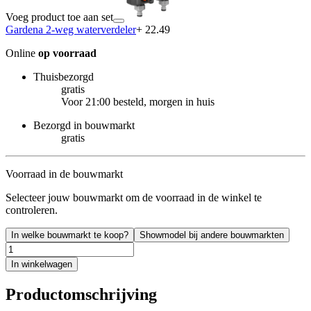
Voeg product toe aan set
Gardena 2-weg waterverdeler
+ 22.49
Online
op voorraad
Thuisbezorgd
gratis
Voor 21:00 besteld, morgen in huis
Bezorgd in bouwmarkt
gratis
Voorraad in de bouwmarkt
Selecteer jouw bouwmarkt om de voorraad in de winkel te
controleren.
In welke bouwmarkt te koop?
Showmodel bij andere bouwmarkten
In winkelwagen
Productomschrijving