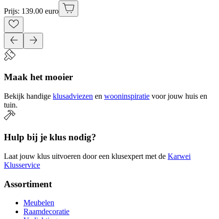
Prijs: 139.00 euro
Maak het mooier
Bekijk handige
klusadviezen
en
wooninspiratie
voor jouw huis en
tuin.
Hulp bij je klus nodig?
Laat jouw klus uitvoeren door een klusexpert met de
Karwei
Klusservice
Assortiment
Meubelen
Raamdecoratie