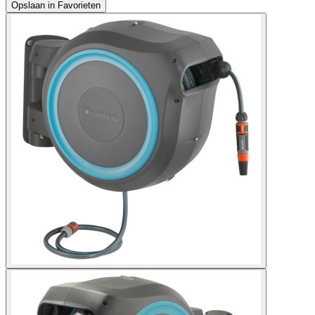
Opslaan in Favorieten