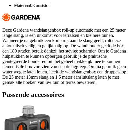
Materiaal:Kunststof
Deze Gardena wandslangenbox roll-up automatic met een 25 meter
lange slang, is een uitkomst voor terrassen en kleinere tuinen.
Wanneer je na gebruik een korte ruk aan de slang geeft, rolt deze
automatisch veilig en gelijkmatig op. De wandhouder geeft de box
een 180 graden bereik dankzij het stevige scharnier. Om je Gardena
hulpstukken te kunnen opbergen gebruik je de praktische
geïntegreerde houder en om het geheel makkelijk mee te kunnen
nemen is de box voorzien van een draaggreep. Om na gebruik geen
water weg te laten lopen, heeft de wandslangenbox een druppelstop.
De 25 meter 13mm slang en 1.5 meter aansluitslang laten je met
gemak alle hoeken van uw tuin of terras bewateren.
Passende accessoires