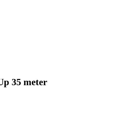
Up 35 meter