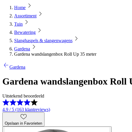
Home
Assortiment
Tuin
Bewatering
Slanghaspels & slangenwagens
Gardena
Gardena wandslangenbox Roll Up 35 meter
Gardena
Gardena wandslangenbox Roll 
Uitstekend beoordeeld
4.9 / 5 (163 klantreviews)
Opslaan in Favorieten