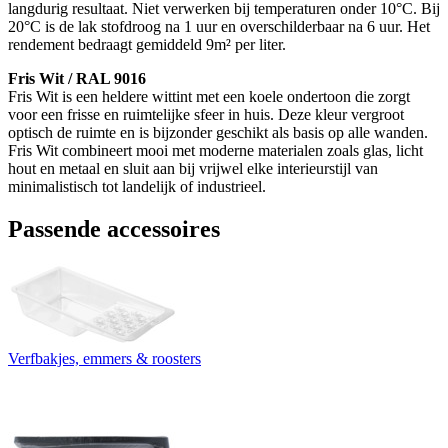
langdurig resultaat. Niet verwerken bij temperaturen onder 10°C. Bij
20°C is de lak stofdroog na 1 uur en overschilderbaar na 6 uur. Het
rendement bedraagt gemiddeld 9m² per liter.
Fris Wit / RAL 9016
Fris Wit is een heldere wittint met een koele ondertoon die zorgt
voor een frisse en ruimtelijke sfeer in huis. Deze kleur vergroot
optisch de ruimte en is bijzonder geschikt als basis op alle wanden.
Fris Wit combineert mooi met moderne materialen zoals glas, licht
hout en metaal en sluit aan bij vrijwel elke interieurstijl van
minimalistisch tot landelijk of industrieel.
Passende accessoires
Verfbakjes, emmers & roosters