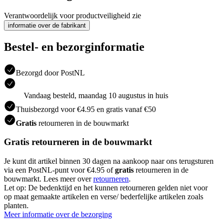
Verantwoordelijk voor productveiligheid zie
informatie over de fabrikant
Bestel- en bezorginformatie
Bezorgd door PostNL
Vandaag besteld, maandag 10 augustus in huis
Thuisbezorgd voor €4.95 en gratis vanaf €50
Gratis
retourneren in de bouwmarkt
Gratis retourneren in de bouwmarkt
Je kunt dit artikel binnen 30 dagen na aankoop naar ons terugsturen
via een PostNL-punt voor €4.95 of
gratis
retourneren in de
bouwmarkt. Lees meer over
retourneren
.
Let op: De bedenktijd en het kunnen retourneren gelden niet voor
op maat gemaakte artikelen en verse/ bederfelijke artikelen zoals
planten.
Meer informatie over de bezorging