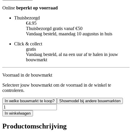
Online
beperkt op voorraad
Thuisbezorgd
€4.95
Thuisbezorgd gratis vanaf €50
Vandaag besteld, maandag 10 augustus in huis
Click & collect
gratis
Vandaag besteld, al na een uur af te halen in jouw
bouwmarkt
Voorraad in de bouwmarkt
Selecteer jouw bouwmarkt om de voorraad in de winkel te
controleren.
In welke bouwmarkt te koop?
Showmodel bij andere bouwmarkten
In winkelwagen
Productomschrijving