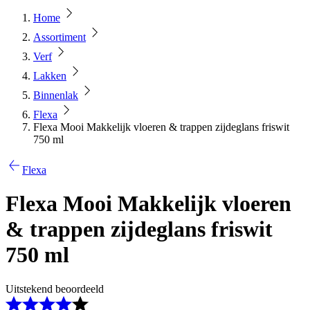
Home
Assortiment
Verf
Lakken
Binnenlak
Flexa
Flexa Mooi Makkelijk vloeren & trappen zijdeglans friswit
750 ml
Flexa
Flexa Mooi Makkelijk vloeren
& trappen zijdeglans friswit
750 ml
Uitstekend beoordeeld