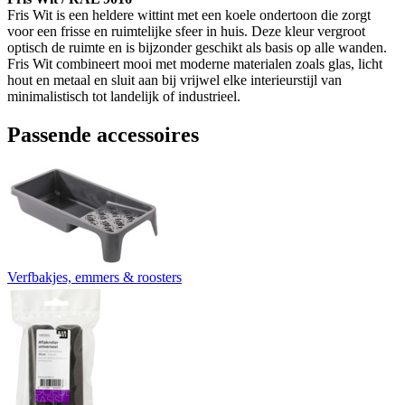
Fris Wit is een heldere wittint met een koele ondertoon die zorgt
voor een frisse en ruimtelijke sfeer in huis. Deze kleur vergroot
optisch de ruimte en is bijzonder geschikt als basis op alle wanden.
Fris Wit combineert mooi met moderne materialen zoals glas, licht
hout en metaal en sluit aan bij vrijwel elke interieurstijl van
minimalistisch tot landelijk of industrieel.
Passende accessoires
Verfbakjes, emmers & roosters