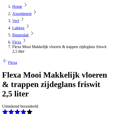
Home
Assortiment
Verf
Lakken
Binnenlak
Flexa
Flexa Mooi Makkelijk vloeren & trappen zijdeglans friswit
2,5 liter
Flexa
Flexa Mooi Makkelijk vloeren
& trappen zijdeglans friswit
2,5 liter
Uitstekend beoordeeld