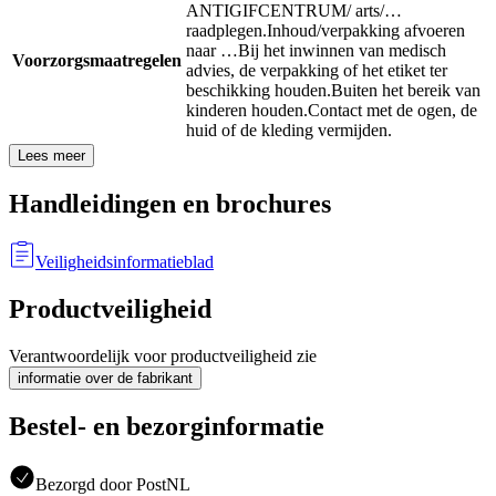
ANTIGIFCENTRUM/ arts/…
raadplegen.
Inhoud/verpakking afvoeren
naar …
Bij het inwinnen van medisch
Voorzorgsmaatregelen
advies, de verpakking of het etiket ter
beschikking houden.
Buiten het bereik van
kinderen houden.
Contact met de ogen, de
huid of de kleding vermijden.
Lees meer
Handleidingen en brochures
Veiligheidsinformatieblad
Productveiligheid
Verantwoordelijk voor productveiligheid zie
informatie over de fabrikant
Bestel- en bezorginformatie
Bezorgd door PostNL