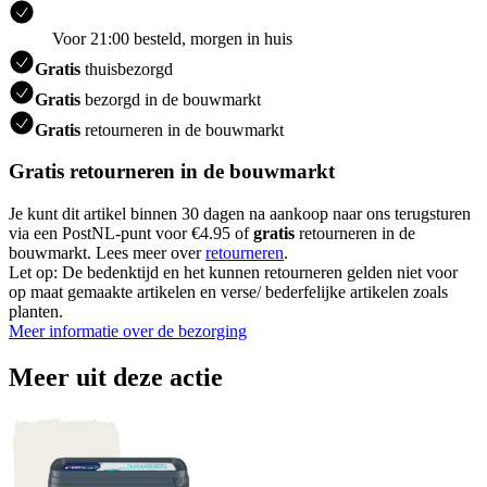
Voor 21:00 besteld, morgen in huis
Gratis
thuisbezorgd
Gratis
bezorgd in de bouwmarkt
Gratis
retourneren in de bouwmarkt
Gratis retourneren in de bouwmarkt
Je kunt dit artikel binnen 30 dagen na aankoop naar ons terugsturen
via een PostNL-punt voor €4.95 of
gratis
retourneren in de
bouwmarkt. Lees meer over
retourneren
.
Let op: De bedenktijd en het kunnen retourneren gelden niet voor
op maat gemaakte artikelen en verse/ bederfelijke artikelen zoals
planten.
Meer informatie over de bezorging
Meer uit deze actie