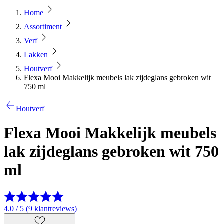
Home
Assortiment
Verf
Lakken
Houtverf
Flexa Mooi Makkelijk meubels lak zijdeglans gebroken wit
750 ml
Houtverf
Flexa Mooi Makkelijk meubels
lak zijdeglans gebroken wit 750
ml
4.0 / 5 (9 klantreviews)