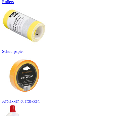
Rollers
Schuurpapier
Afplakken & afdekken