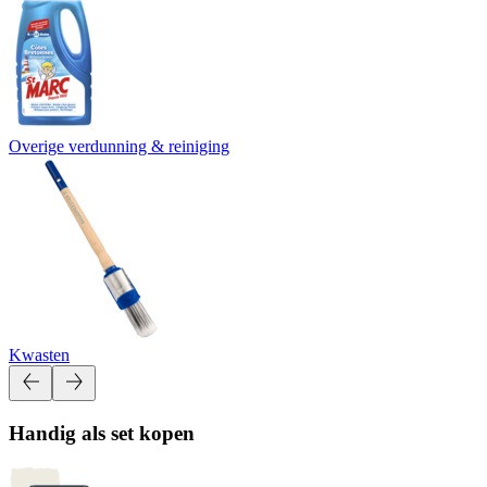
Overige verdunning & reiniging
Kwasten
Handig als set kopen