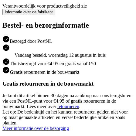
Verantwoordelijk voor productveiligheid zie
informatie over de fabrikant
Bestel- en bezorginformatie
Bezorgd door PostNL
Vandaag besteld, woensdag 12 augustus in huis
Thuisbezorgd voor €4.95 en gratis vanaf €50
Gratis
retourneren in de bouwmarkt
Gratis retourneren in de bouwmarkt
Je kunt dit artikel binnen 30 dagen na aankoop naar ons terugsturen
via een PostNL-punt voor €4.95 of
gratis
retourneren in de
bouwmarkt. Lees meer over
retourneren
.
Let op: De bedenktijd en het kunnen retourneren gelden niet voor
op maat gemaakte artikelen en verse/ bederfelijke artikelen zoals
planten.
Meer informatie over de bezorging