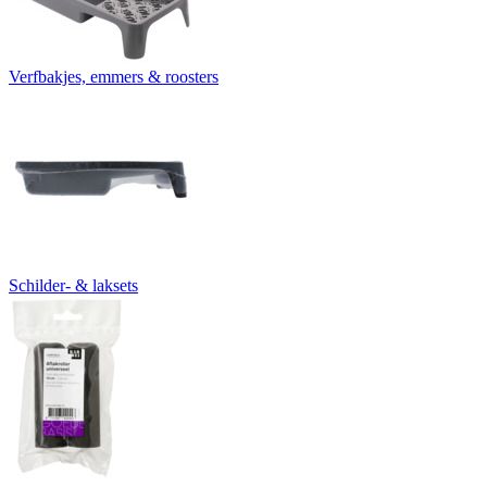
Verfbakjes, emmers & roosters
Schilder- & laksets