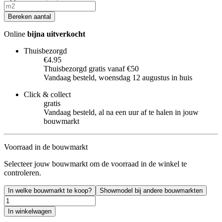
Bereken aantal
Online
bijna uitverkocht
Thuisbezorgd
€4.95
Thuisbezorgd gratis vanaf €50
Vandaag besteld, woensdag 12 augustus in huis
Click & collect
gratis
Vandaag besteld, al na een uur af te halen in jouw
bouwmarkt
Voorraad in de bouwmarkt
Selecteer jouw bouwmarkt om de voorraad in de winkel te
controleren.
In welke bouwmarkt te koop?
Showmodel bij andere bouwmarkten
In winkelwagen