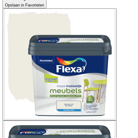
Opslaan in Favorieten