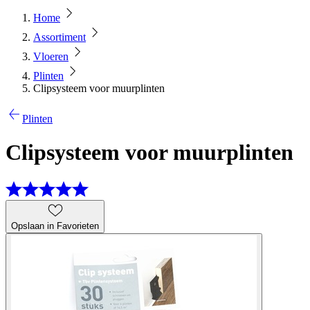
Home
Assortiment
Vloeren
Plinten
Clipsysteem voor muurplinten
Plinten
Clipsysteem voor muurplinten
Opslaan in Favorieten