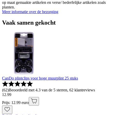
op maat gemaakte artikelen en verse/ bederfelijke artikelen zoals
planten.
Meer informatie over de bezorging
Vaak samen gekocht
CanDo plintclips voor hoge muurplint 25 stuks
(
62
)
Beoordeeld met 4.3 van de 5 sterren, 62 klantreviews
12
.
99
Prijs: 12.99 euro