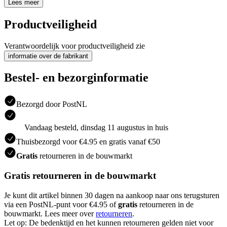
Lees meer
Productveiligheid
Verantwoordelijk voor productveiligheid zie
informatie over de fabrikant
Bestel- en bezorginformatie
Bezorgd door PostNL
Vandaag besteld, dinsdag 11 augustus in huis
Thuisbezorgd voor €4.95 en gratis vanaf €50
Gratis
retourneren in de bouwmarkt
Gratis retourneren in de bouwmarkt
Je kunt dit artikel binnen 30 dagen na aankoop naar ons terugsturen
via een PostNL-punt voor €4.95 of
gratis
retourneren in de
bouwmarkt. Lees meer over
retourneren
.
Let op: De bedenktijd en het kunnen retourneren gelden niet voor