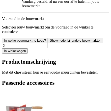
Vandaag besteld, al na een uur af te halen in jouw
bouwmarkt
Voorraad in de bouwmarkt
Selecteer jouw bouwmarkt om de voorraad in de winkel te
controleren.
In welke bouwmarkt te koop?
Showmodel bij andere bouwmarkten
In winkelwagen
Productomschrijving
Met dit clipsysteem kun je eenvoudig muurplinten bevestigen.
Passende accessoires