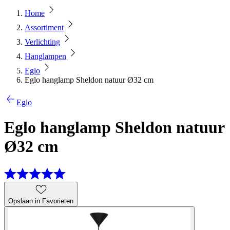
Home
Assortiment
Verlichting
Hanglampen
Eglo
Eglo hanglamp Sheldon natuur Ø32 cm
Eglo
Eglo hanglamp Sheldon natuur
Ø32 cm
Opslaan in Favorieten