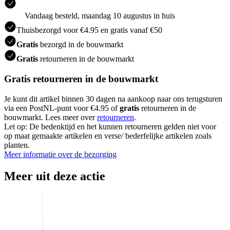
Vandaag besteld, maandag 10 augustus in huis
Thuisbezorgd voor €4.95 en gratis vanaf €50
Gratis
bezorgd in de bouwmarkt
Gratis
retourneren in de bouwmarkt
Gratis retourneren in de bouwmarkt
Je kunt dit artikel binnen 30 dagen na aankoop naar ons terugsturen
via een PostNL-punt voor €4.95 of
gratis
retourneren in de
bouwmarkt. Lees meer over
retourneren
.
Let op: De bedenktijd en het kunnen retourneren gelden niet voor
op maat gemaakte artikelen en verse/ bederfelijke artikelen zoals
planten.
Meer informatie over de bezorging
Meer uit deze actie