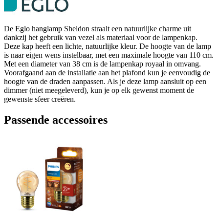
De Eglo hanglamp Sheldon straalt een natuurlijke charme uit
dankzij het gebruik van vezel als materiaal voor de lampenkap.
Deze kap heeft een lichte, natuurlijke kleur. De hoogte van de lamp
is naar eigen wens instelbaar, met een maximale hoogte van 110 cm.
Met een diameter van 38 cm is de lampenkap royaal in omvang.
Voorafgaand aan de installatie aan het plafond kun je eenvoudig de
hoogte van de draden aanpassen. Als je deze lamp aansluit op een
dimmer (niet meegeleverd), kun je op elk gewenst moment de
gewenste sfeer creëren.
Passende accessoires