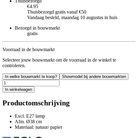
Thuisbezorgd
€4.95
Thuisbezorgd gratis vanaf €50
Vandaag besteld, maandag 10 augustus in huis
Bezorgd in bouwmarkt
gratis
Voorraad in de bouwmarkt
Selecteer jouw bouwmarkt om de voorraad in de winkel te
controleren.
In welke bouwmarkt te koop?
Showmodel bij andere bouwmarkten
In winkelwagen
Productomschrijving
Excl. E27 lamp
Afm. Ø38 cm
Materiaal: natuur/ papier