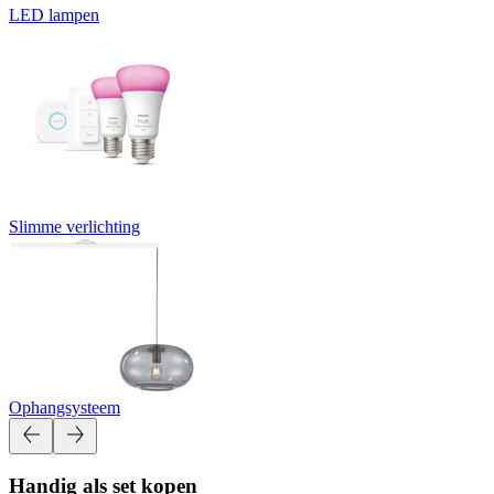
LED lampen
Slimme verlichting
Ophangsysteem
Handig als set kopen