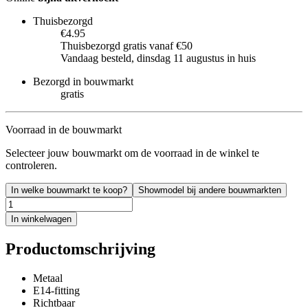
Thuisbezorgd
€4.95
Thuisbezorgd gratis vanaf €50
Vandaag besteld, dinsdag 11 augustus in huis
Bezorgd in bouwmarkt
gratis
Voorraad in de bouwmarkt
Selecteer jouw bouwmarkt om de voorraad in de winkel te
controleren.
In welke bouwmarkt te koop?
Showmodel bij andere bouwmarkten
In winkelwagen
Productomschrijving
Metaal
E14-fitting
Richtbaar