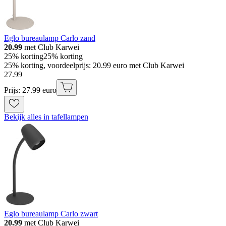
Eglo bureaulamp Carlo zand
20.99
met Club Karwei
25% korting
25% korting
25% korting, voordeelprijs: 20.99 euro met Club Karwei
27
.
99
Prijs: 27.99 euro
Bekijk alles in tafellampen
Eglo bureaulamp Carlo zwart
20.99
met Club Karwei