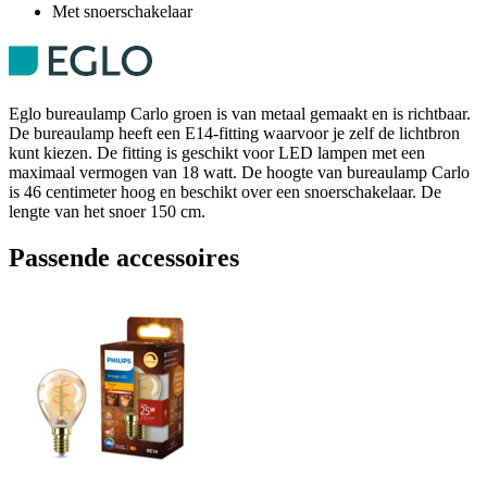
Met snoerschakelaar
Eglo bureaulamp Carlo groen is van metaal gemaakt en is richtbaar.
De bureaulamp heeft een E14-fitting waarvoor je zelf de lichtbron
kunt kiezen. De fitting is geschikt voor LED lampen met een
maximaal vermogen van 18 watt. De hoogte van bureaulamp Carlo
is 46 centimeter hoog en beschikt over een snoerschakelaar. De
lengte van het snoer 150 cm.
Passende accessoires