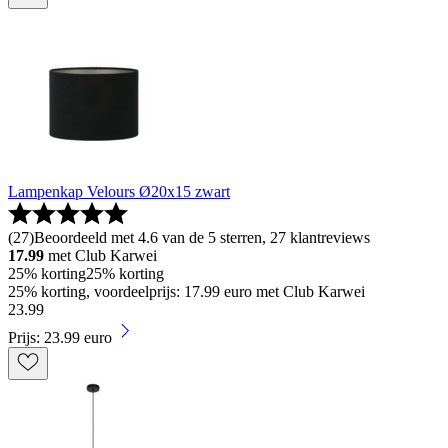
Lampenkap Velours Ø20x15 zwart
(
27
)
Beoordeeld met 4.6 van de 5 sterren, 27 klantreviews
17.99
met Club Karwei
25% korting
25% korting
25% korting, voordeelprijs: 17.99 euro met Club Karwei
23
.
99
Prijs: 23.99 euro