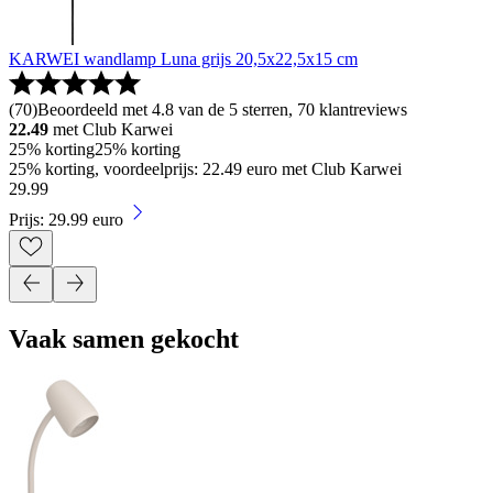
KARWEI wandlamp Luna grijs 20,5x22,5x15 cm
(
70
)
Beoordeeld met 4.8 van de 5 sterren, 70 klantreviews
22.49
met Club Karwei
25% korting
25% korting
25% korting, voordeelprijs: 22.49 euro met Club Karwei
29
.
99
Prijs: 29.99 euro
Vaak samen gekocht