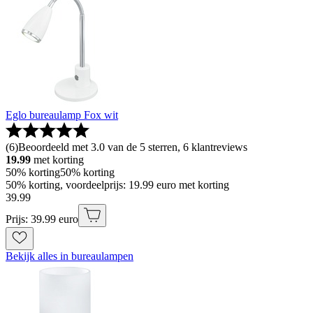
Eglo bureaulamp Fox wit
(
6
)
Beoordeeld met 3.0 van de 5 sterren, 6 klantreviews
19.99
met korting
50% korting
50% korting
50% korting, voordeelprijs: 19.99 euro met korting
39
.
99
Prijs: 39.99 euro
Bekijk alles in bureaulampen