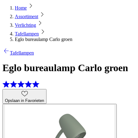
Home
Assortiment
Verlichting
Tafellampen
Eglo bureaulamp Carlo groen
Tafellampen
Eglo bureaulamp Carlo groen
Opslaan in Favorieten