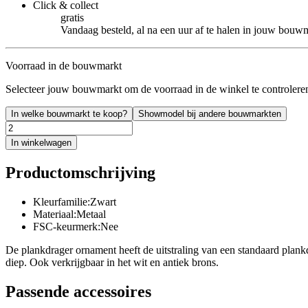
Click & collect
gratis
Vandaag besteld, al na een uur af te halen in jouw bouw
Voorraad in de bouwmarkt
Selecteer jouw bouwmarkt om de voorraad in de winkel te controlere
In welke bouwmarkt te koop?
Showmodel bij andere bouwmarkten
In winkelwagen
Productomschrijving
Kleurfamilie:Zwart
Materiaal:Metaal
FSC-keurmerk:Nee
De plankdrager ornament heeft de uitstraling van een standaard plan
diep. Ook verkrijgbaar in het wit en antiek brons.
Passende accessoires