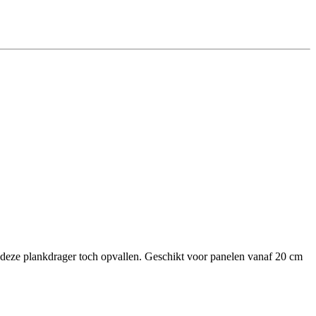
l deze plankdrager toch opvallen. Geschikt voor panelen vanaf 20 cm