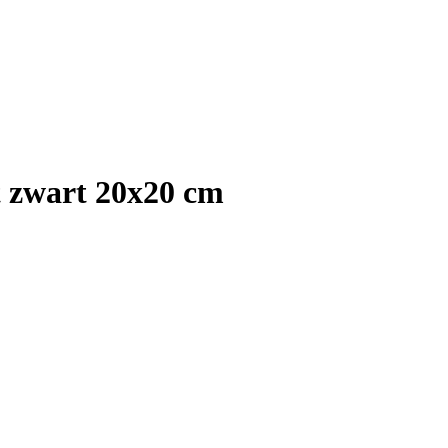
 zwart 20x20 cm