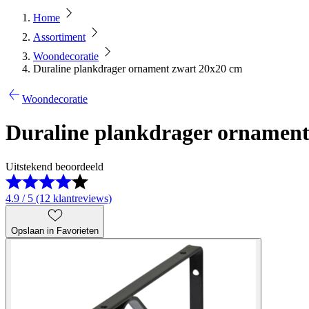
Home
Assortiment
Woondecoratie
Duraline plankdrager ornament zwart 20x20 cm
Woondecoratie
Duraline plankdrager ornament
Uitstekend beoordeeld
4.9 / 5 (12 klantreviews)
Opslaan in Favorieten