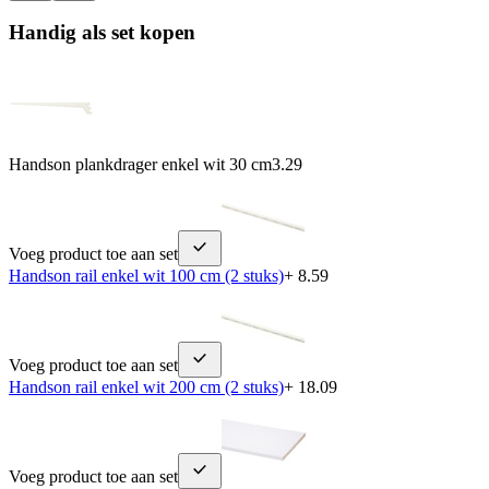
Handig als set kopen
Handson plankdrager enkel wit 30 cm
3.29
Voeg product toe aan set
Handson rail enkel wit 100 cm (2 stuks)
+ 8.59
Voeg product toe aan set
Handson rail enkel wit 200 cm (2 stuks)
+ 18.09
Voeg product toe aan set