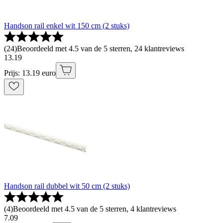
Handson rail enkel wit 150 cm (2 stuks)
(
24
)
Beoordeeld met 4.5 van de 5 sterren, 24 klantreviews
13
.
19
Prijs: 13.19 euro
Handson rail dubbel wit 50 cm (2 stuks)
(
4
)
Beoordeeld met 4.5 van de 5 sterren, 4 klantreviews
7
.
09