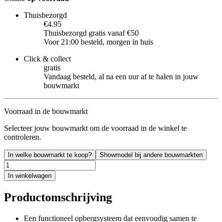
Thuisbezorgd
€4.95
Thuisbezorgd gratis vanaf €50
Voor 21:00 besteld, morgen in huis
Click & collect
gratis
Vandaag besteld, al na een uur af te halen in jouw
bouwmarkt
Voorraad in de bouwmarkt
Selecteer jouw bouwmarkt om de voorraad in de winkel te
controleren.
In welke bouwmarkt te koop?
Showmodel bij andere bouwmarkten
In winkelwagen
Productomschrijving
Een functioneel opbergsysteem dat eenvoudig samen te