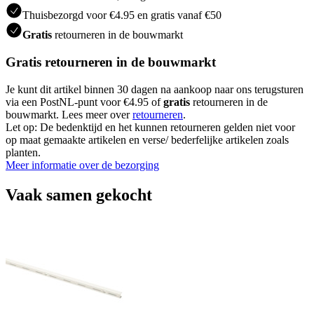
Thuisbezorgd voor €4.95 en gratis vanaf €50
Gratis
retourneren in de bouwmarkt
Gratis retourneren in de bouwmarkt
Je kunt dit artikel binnen 30 dagen na aankoop naar ons terugsturen
via een PostNL-punt voor €4.95 of
gratis
retourneren in de
bouwmarkt. Lees meer over
retourneren
.
Let op: De bedenktijd en het kunnen retourneren gelden niet voor
op maat gemaakte artikelen en verse/ bederfelijke artikelen zoals
planten.
Meer informatie over de bezorging
Vaak samen gekocht