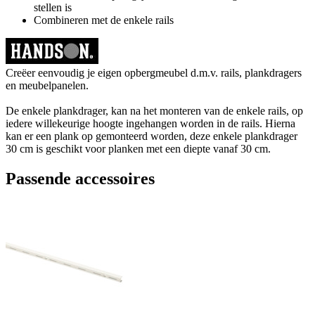
stellen is
Combineren met de enkele rails
Creëer eenvoudig je eigen opbergmeubel d.m.v. rails, plankdragers
en meubelpanelen.
De enkele plankdrager, kan na het monteren van de enkele rails, op
iedere willekeurige hoogte ingehangen worden in de rails. Hierna
kan er een plank op gemonteerd worden, deze enkele plankdrager
30 cm is geschikt voor planken met een diepte vanaf 30 cm.
Passende accessoires