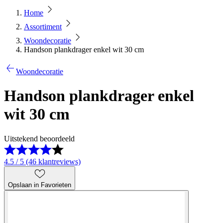
Home
Assortiment
Woondecoratie
Handson plankdrager enkel wit 30 cm
Woondecoratie
Handson plankdrager enkel
wit 30 cm
Uitstekend beoordeeld
4.5 / 5 (46 klantreviews)
Opslaan in Favorieten