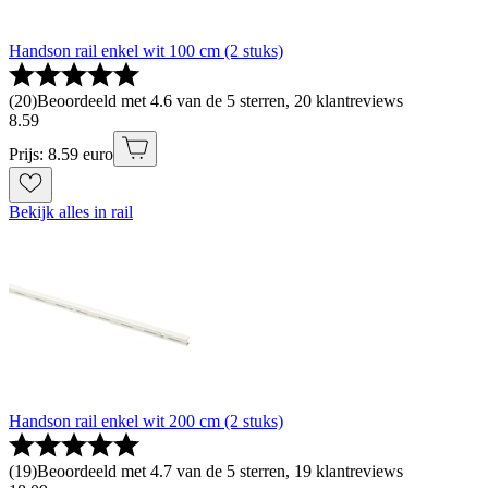
Handson rail enkel wit 100 cm (2 stuks)
(
20
)
Beoordeeld met 4.6 van de 5 sterren, 20 klantreviews
8
.
59
Prijs: 8.59 euro
Bekijk alles in rail
Handson rail enkel wit 200 cm (2 stuks)
(
19
)
Beoordeeld met 4.7 van de 5 sterren, 19 klantreviews