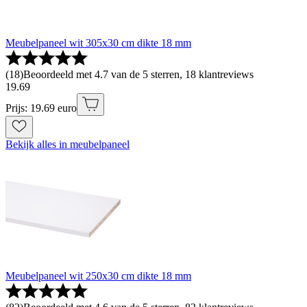
Meubelpaneel wit 305x30 cm dikte 18 mm
(
18
)
Beoordeeld met 4.7 van de 5 sterren, 18 klantreviews
19
.
69
Prijs: 19.69 euro
Bekijk alles in meubelpaneel
Meubelpaneel wit 250x30 cm dikte 18 mm