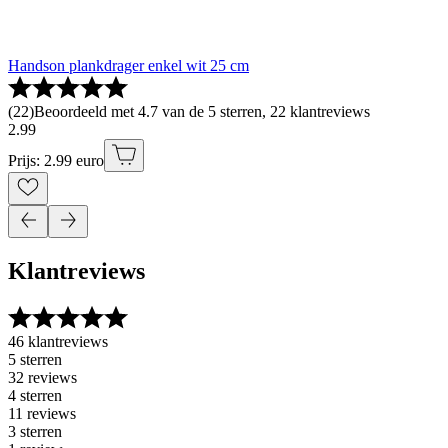
Handson plankdrager enkel wit 25 cm
(
22
)
Beoordeeld met 4.7 van de 5 sterren, 22 klantreviews
2
.
99
Prijs: 2.99 euro
Klantreviews
46 klantreviews
5 sterren
32 reviews
4 sterren
11 reviews
3 sterren