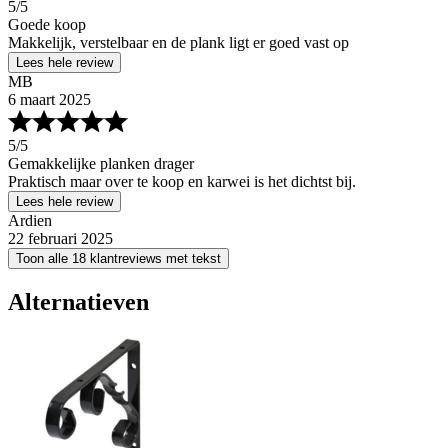
5
/5
Goede koop
Makkelijk, verstelbaar en de plank ligt er goed vast op
Lees hele review
MB
6 maart 2025
5
/5
Gemakkelijke planken drager
Praktisch maar over te koop en karwei is het dichtst bij.
Lees hele review
Ardien
22 februari 2025
Toon alle 18 klantreviews met tekst
Alternatieven