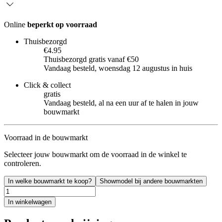
Online
beperkt op voorraad
Thuisbezorgd
€4.95
Thuisbezorgd gratis vanaf €50
Vandaag besteld, woensdag 12 augustus in huis
Click & collect
gratis
Vandaag besteld, al na een uur af te halen in jouw
bouwmarkt
Voorraad in de bouwmarkt
Selecteer jouw bouwmarkt om de voorraad in de winkel te
controleren.
In welke bouwmarkt te koop?
Showmodel bij andere bouwmarkten
In winkelwagen