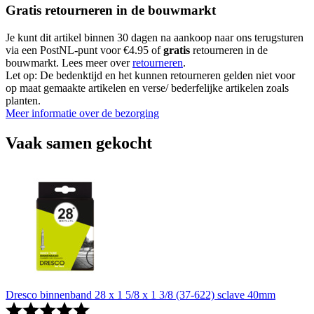
Gratis retourneren in de bouwmarkt
Je kunt dit artikel binnen 30 dagen na aankoop naar ons terugsturen
via een PostNL-punt voor €4.95 of
gratis
retourneren in de
bouwmarkt. Lees meer over
retourneren
.
Let op: De bedenktijd en het kunnen retourneren gelden niet voor
op maat gemaakte artikelen en verse/ bederfelijke artikelen zoals
planten.
Meer informatie over de bezorging
Vaak samen gekocht
Dresco binnenband 28 x 1 5/8 x 1 3/8 (37-622) sclave 40mm