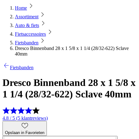
Home
Assortiment
Auto & fiets
Fietsaccessoires
Fietsbanden
Dresco Binnenband 28 x 1 5/8 x 1 1/4 (28/32-622) Sclave
40mm
Fietsbanden
Dresco Binnenband 28 x 1 5/8 x
1 1/4 (28/32-622) Sclave 40mm
4.8 / 5 (5 klantreviews)
Opslaan in Favorieten