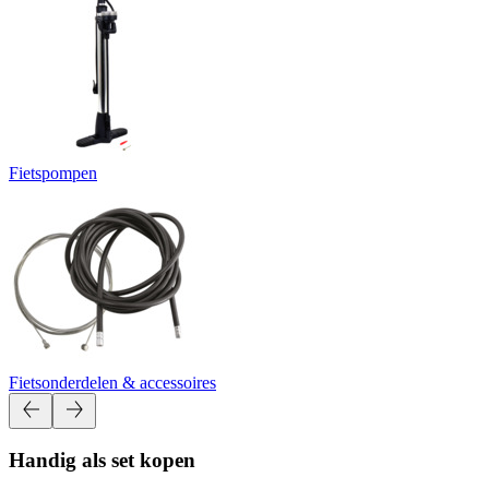
Fietspompen
Fietsonderdelen & accessoires
Handig als set kopen