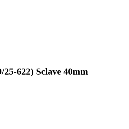
9/25-622) Sclave 40mm