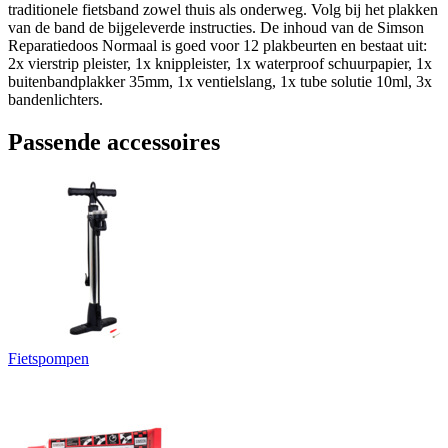
traditionele fietsband zowel thuis als onderweg. Volg bij het plakken
van de band de bijgeleverde instructies. De inhoud van de Simson
Reparatiedoos Normaal is goed voor 12 plakbeurten en bestaat uit:
2x vierstrip pleister, 1x knippleister, 1x waterproof schuurpapier, 1x
buitenbandplakker 35mm, 1x ventielslang, 1x tube solutie 10ml, 3x
bandenlichters.
Passende accessoires
Fietspompen