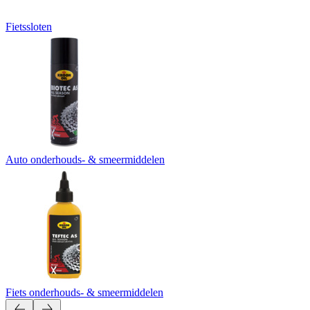
Fietssloten
Auto onderhouds- & smeermiddelen
Fiets onderhouds- & smeermiddelen