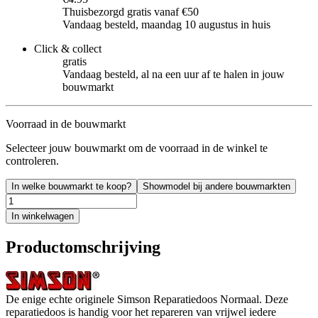
Thuisbezorgd gratis vanaf €50
Vandaag besteld, maandag 10 augustus in huis
Click & collect
gratis
Vandaag besteld, al na een uur af te halen in jouw
bouwmarkt
Voorraad in de bouwmarkt
Selecteer jouw bouwmarkt om de voorraad in de winkel te
controleren.
In welke bouwmarkt te koop?
Showmodel bij andere bouwmarkten
In winkelwagen
Productomschrijving
De enige echte originele Simson Reparatiedoos Normaal. Deze
reparatiedoos is handig voor het repareren van vrijwel iedere