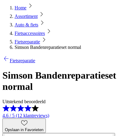
Home
Assortiment
Auto & fiets
Fietsaccessoires
Fietsreparatie
Simson Bandenreparatieset normal
Fietsreparatie
Simson Bandenreparatieset
normal
Uitstekend beoordeeld
4.6 / 5 (12 klantreviews)
Opslaan in Favorieten