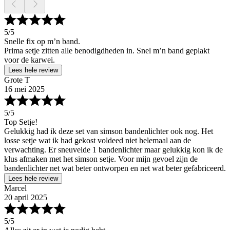
5
/5
Snelle fix op m’n band.
Prima setje zitten alle benodigdheden in. Snel m’n band geplakt
voor de karwei.
Lees hele review
Grote T
16 mei 2025
5
/5
Top Setje!
Gelukkig had ik deze set van simson bandenlichter ook nog. Het
losse setje wat ik had gekost voldeed niet helemaal aan de
verwachting. Er sneuvelde 1 bandenlichter maar gelukkig kon ik de
klus afmaken met het simson setje. Voor mijn gevoel zijn de
bandenlichter net wat beter ontworpen en net wat beter gefabriceerd.
Lees hele review
Marcel
20 april 2025
5
/5