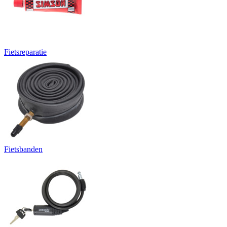
Fietsreparatie
Fietsbanden