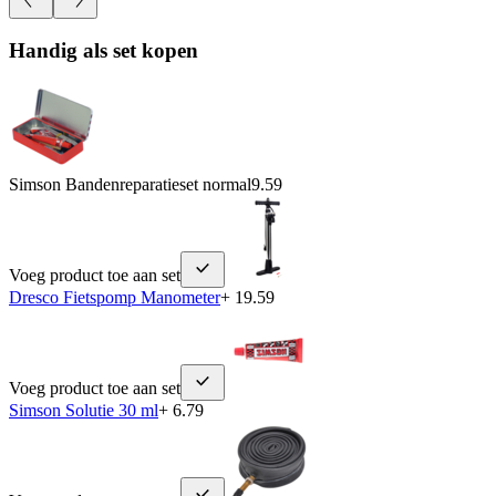
Handig als set kopen
Simson Bandenreparatieset normal
9.59
Voeg product toe aan set
Dresco Fietspomp Manometer
+ 19.59
Voeg product toe aan set
Simson Solutie 30 ml
+ 6.79