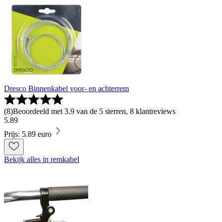
Dresco Binnenkabel voor- en achterrem
(
8
)
Beoordeeld met 3.9 van de 5 sterren, 8 klantreviews
5
.
89
Prijs: 5.89 euro
Bekijk alles in remkabel