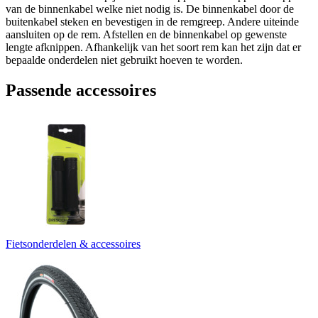
van de binnenkabel welke niet nodig is. De binnenkabel door de
buitenkabel steken en bevestigen in de remgreep. Andere uiteinde
aansluiten op de rem. Afstellen en de binnenkabel op gewenste
lengte afknippen. Afhankelijk van het soort rem kan het zijn dat er
bepaalde onderdelen niet gebruikt hoeven te worden.
Passende accessoires
Fietsonderdelen & accessoires