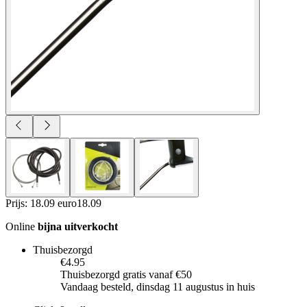
Prijs: 18.09 euro
18
.
09
Online
bijna uitverkocht
Thuisbezorgd
€4.95
Thuisbezorgd gratis vanaf €50
Vandaag besteld, dinsdag 11 augustus in huis