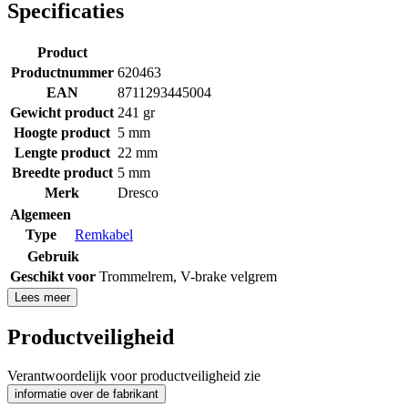
Specificaties
Product
Productnummer
620463
EAN
8711293445004
Gewicht product
241 gr
Hoogte product
5 mm
Lengte product
22 mm
Breedte product
5 mm
Merk
Dresco
Algemeen
Type
Remkabel
Gebruik
Geschikt voor
Trommelrem
,
V-brake velgrem
Lees meer
Productveiligheid
Verantwoordelijk voor productveiligheid zie
informatie over de fabrikant