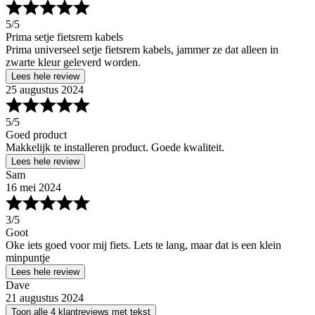
5
/5
Prima setje fietsrem kabels
Prima universeel setje fietsrem kabels, jammer ze dat alleen in
zwarte kleur geleverd worden.
Lees hele review
25 augustus 2024
5
/5
Goed product
Makkelijk te installeren product. Goede kwaliteit.
Lees hele review
Sam
16 mei 2024
3
/5
Goot
Oke iets goed voor mij fiets. Lets te lang, maar dat is een klein
minpuntje
Lees hele review
Dave
21 augustus 2024
Toon alle 4 klantreviews met tekst