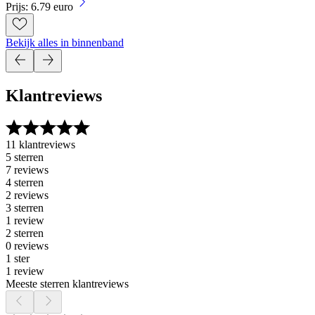
Prijs: 6.79 euro
Bekijk alles in binnenband
Klantreviews
11 klantreviews
5 sterren
7 reviews
4 sterren
2 reviews
3 sterren
1 review
2 sterren
0 reviews
1 ster
1 review
Meeste sterren klantreviews