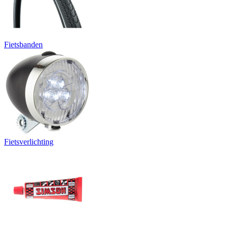
Fietsbanden
Fietsverlichting