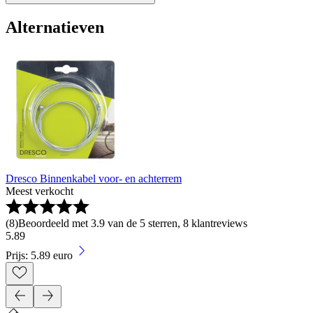
Alternatieven
Dresco Binnenkabel voor- en achterrem
Meest verkocht
(
8
)
Beoordeeld met 3.9 van de 5 sterren, 8 klantreviews
5
.
89
Prijs: 5.89 euro