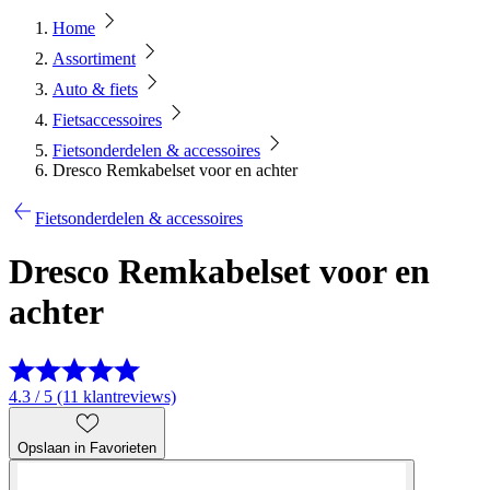
Home
Assortiment
Auto & fiets
Fietsaccessoires
Fietsonderdelen & accessoires
Dresco Remkabelset voor en achter
Fietsonderdelen & accessoires
Dresco Remkabelset voor en
achter
4.3 / 5 (11 klantreviews)
Opslaan in Favorieten