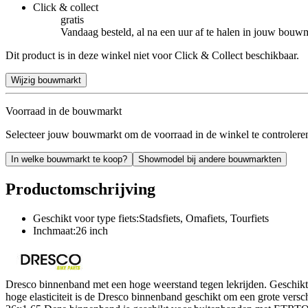
Click & collect
gratis
Vandaag besteld, al na een uur af te halen in jouw bouw
Dit product is in deze winkel niet voor Click & Collect beschikbaar.
Wijzig bouwmarkt
Voorraad in de bouwmarkt
Selecteer jouw bouwmarkt om de voorraad in de winkel te controlere
In welke bouwmarkt te koop?
Showmodel bij andere bouwmarkten
Productomschrijving
Geschikt voor type fiets:Stadsfiets, Omafiets, Tourfiets
Inchmaat:26 inch
Dresco binnenband met een hoge weerstand tegen lekrijden. Geschik
hoge elasticiteit is de Dresco binnenband geschikt om een grote ver