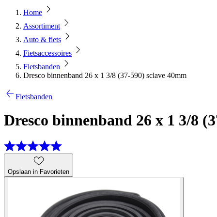
Home
Assortiment
Auto & fiets
Fietsaccessoires
Fietsbanden
Dresco binnenband 26 x 1 3/8 (37-590) sclave 40mm
Fietsbanden
Dresco binnenband 26 x 1 3/8 (
Opslaan in Favorieten