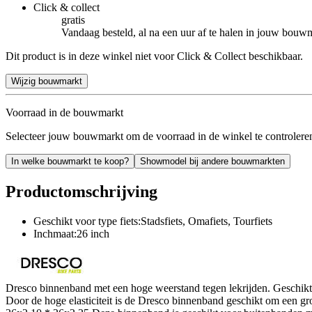
Click & collect
gratis
Vandaag besteld, al na een uur af te halen in jouw bouw
Dit product is in deze winkel niet voor Click & Collect beschikbaar.
Wijzig bouwmarkt
Voorraad in de bouwmarkt
Selecteer jouw bouwmarkt om de voorraad in de winkel te controlere
In welke bouwmarkt te koop?
Showmodel bij andere bouwmarkten
Productomschrijving
Geschikt voor type fiets:Stadsfiets, Omafiets, Tourfiets
Inchmaat:26 inch
Dresco binnenband met een hoge weerstand tegen lekrijden. Geschik
Door de hoge elasticiteit is de Dresco binnenband geschikt om een g