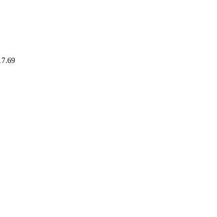
17.69