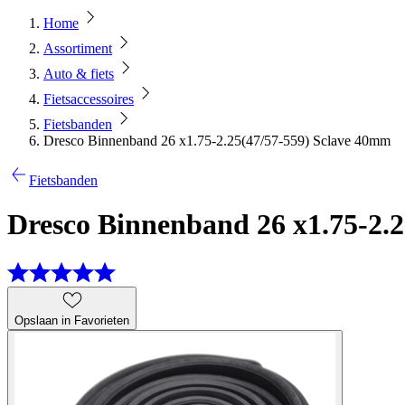
Home
Assortiment
Auto & fiets
Fietsaccessoires
Fietsbanden
Dresco Binnenband 26 x1.75-2.25(47/57-559) Sclave 40mm
Fietsbanden
Dresco Binnenband 26 x1.75-2.
Opslaan in Favorieten