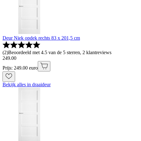
Deur Niek opdek rechts 83 x 201,5 cm
(
2
)
Beoordeeld met 4.5 van de 5 sterren, 2 klantreviews
249
.
00
Prijs: 249.00 euro
Bekijk alles in draaideur