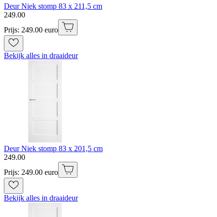
Deur Niek stomp 83 x 211,5 cm
249
.
00
Prijs: 249.00 euro
Bekijk alles in draaideur
Deur Niek stomp 83 x 201,5 cm
249
.
00
Prijs: 249.00 euro
Bekijk alles in draaideur