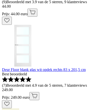
(
9
)
Beoordeeld met 3.9 van de 5 sterren, 9 klantreviews
44
.
00
Prijs: 44.00 euro
Deur Floor blank glas wit opdek rechts 83 x 201,5 cm
Best beoordeeld
(
7
)
Beoordeeld met 4.9 van de 5 sterren, 7 klantreviews
249
.
00
Prijs: 249.00 euro