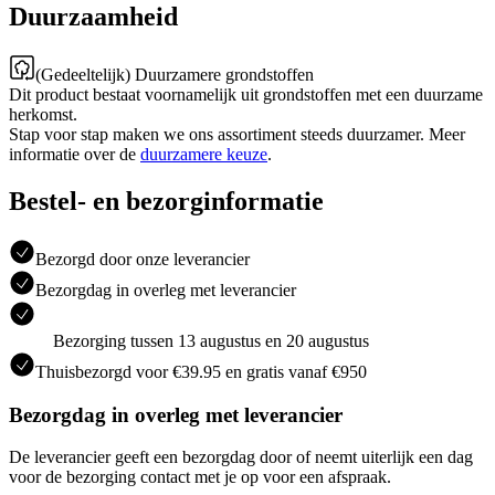
Duurzaamheid
(Gedeeltelijk) Duurzamere grondstoffen
Dit product bestaat voornamelijk uit grondstoffen met een duurzame
herkomst.
Stap voor stap maken we ons assortiment steeds duurzamer. Meer
informatie over de
duurzamere keuze
.
Bestel- en bezorginformatie
Bezorgd door onze leverancier
Bezorgdag in overleg met leverancier
Bezorging tussen 13 augustus en 20 augustus
Thuisbezorgd voor €39.95 en gratis vanaf €950
Bezorgdag in overleg met leverancier
De leverancier geeft een bezorgdag door of neemt uiterlijk een dag
voor de bezorging contact met je op voor een afspraak.