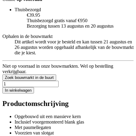
Thuisbezorgd
€39.95
Thuisbezorgd gratis vanaf €950
Bezorging tussen 13 augustus en 20 augustus
Ophalen in de bouwmarkt
Dit artikel wordt voor je besteld en kan tussen 21 augustus en
26 augustus worden opgehaald afhankelijk van de bouwmarkt
die je kiest.
Niet op voorraad in onze bouwmarkten. Wel op bestelling
verkrijgbaar.
Zoek bouwmarkt in de buurt
In winkelwagen
Productomschrijving
Opgebouwd uit een massieve kern
Inclusief voorgemonteerd blank glas
Met paumellegaten
Voorzien van slotgat