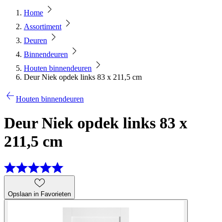
Home
Assortiment
Deuren
Binnendeuren
Houten binnendeuren
Deur Niek opdek links 83 x 211,5 cm
Houten binnendeuren
Deur Niek opdek links 83 x
211,5 cm
Opslaan in Favorieten