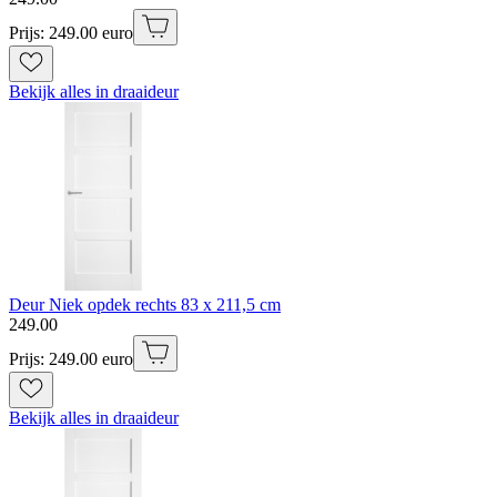
Prijs: 249.00 euro
Bekijk alles in draaideur
Deur Niek opdek rechts 83 x 211,5 cm
249
.
00
Prijs: 249.00 euro
Bekijk alles in draaideur