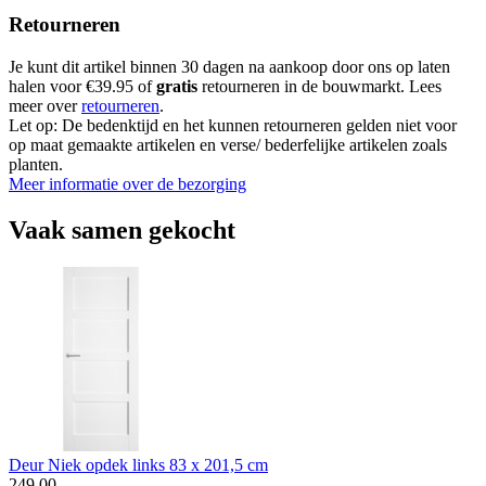
Retourneren
Je kunt dit artikel binnen 30 dagen na aankoop door ons op laten
halen voor €39.95 of
gratis
retourneren in de bouwmarkt. Lees
meer over
retourneren
.
Let op: De bedenktijd en het kunnen retourneren gelden niet voor
op maat gemaakte artikelen en verse/ bederfelijke artikelen zoals
planten.
Meer informatie over de bezorging
Vaak samen gekocht
Deur Niek opdek links 83 x 201,5 cm
249
.
00