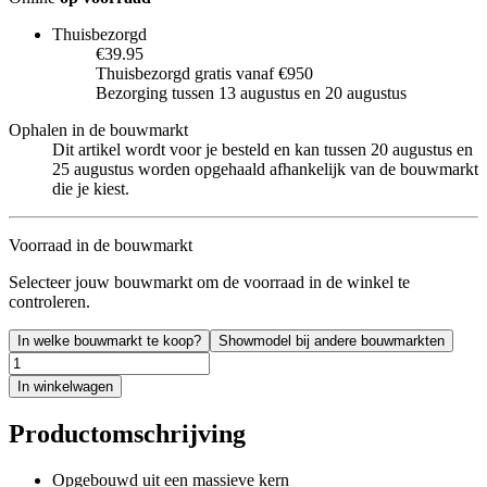
Thuisbezorgd
€39.95
Thuisbezorgd gratis vanaf €950
Bezorging tussen 13 augustus en 20 augustus
Ophalen in de bouwmarkt
Dit artikel wordt voor je besteld en kan tussen 20 augustus en
25 augustus worden opgehaald afhankelijk van de bouwmarkt
die je kiest.
Voorraad in de bouwmarkt
Selecteer jouw bouwmarkt om de voorraad in de winkel te
controleren.
In welke bouwmarkt te koop?
Showmodel bij andere bouwmarkten
In winkelwagen
Productomschrijving
Opgebouwd uit een massieve kern