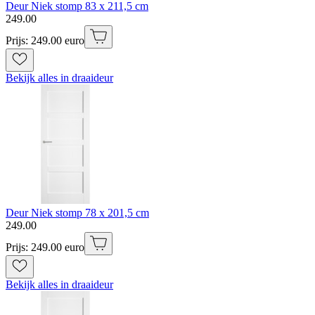
Deur Niek stomp 83 x 211,5 cm
249
.
00
Prijs: 249.00 euro
Bekijk alles in draaideur
Deur Niek stomp 78 x 201,5 cm
249
.
00
Prijs: 249.00 euro
Bekijk alles in draaideur