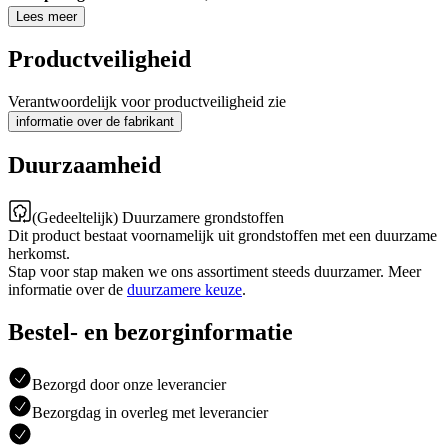
Lees meer
Productveiligheid
Verantwoordelijk voor productveiligheid zie
informatie over de fabrikant
Duurzaamheid
(Gedeeltelijk) Duurzamere grondstoffen
Dit product bestaat voornamelijk uit grondstoffen met een duurzame
herkomst.
Stap voor stap maken we ons assortiment steeds duurzamer. Meer
informatie over de
duurzamere keuze
.
Bestel- en bezorginformatie
Bezorgd door onze leverancier
Bezorgdag in overleg met leverancier