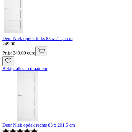
Deur Niek opdek links 83 x 211,5 cm
249
.
00
Prijs: 249.00 euro
Bekijk alles in draaideur
Deur Niek opdek rechts 83 x 201,5 cm