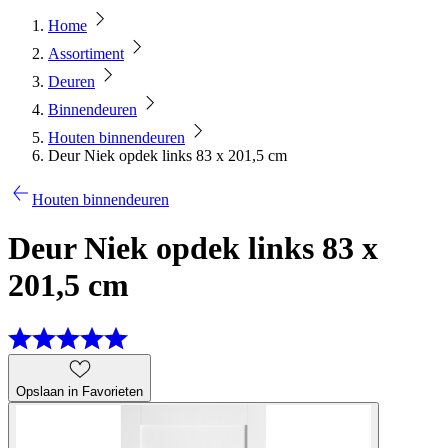
Home
Assortiment
Deuren
Binnendeuren
Houten binnendeuren
Deur Niek opdek links 83 x 201,5 cm
Houten binnendeuren
Deur Niek opdek links 83 x
201,5 cm
Opslaan in Favorieten