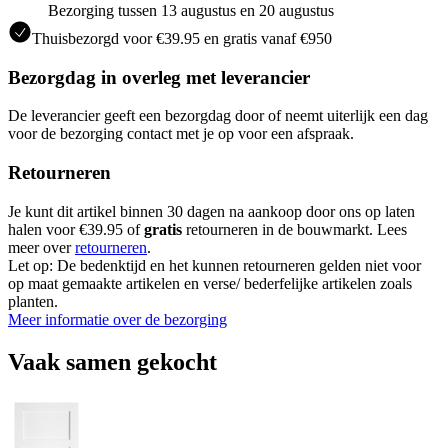
Bezorging tussen 13 augustus en 20 augustus
Thuisbezorgd voor €39.95 en gratis vanaf €950
Bezorgdag in overleg met leverancier
De leverancier geeft een bezorgdag door of neemt uiterlijk een dag
voor de bezorging contact met je op voor een afspraak.
Retourneren
Je kunt dit artikel binnen 30 dagen na aankoop door ons op laten
halen voor €39.95 of
gratis
retourneren in de bouwmarkt. Lees
meer over
retourneren
.
Let op: De bedenktijd en het kunnen retourneren gelden niet voor
op maat gemaakte artikelen en verse/ bederfelijke artikelen zoals
planten.
Meer informatie over de bezorging
Vaak samen gekocht