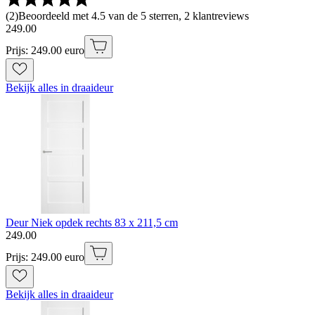
(
2
)
Beoordeeld met 4.5 van de 5 sterren, 2 klantreviews
249
.
00
Prijs: 249.00 euro
Bekijk alles in draaideur
Deur Niek opdek rechts 83 x 211,5 cm
249
.
00
Prijs: 249.00 euro
Bekijk alles in draaideur