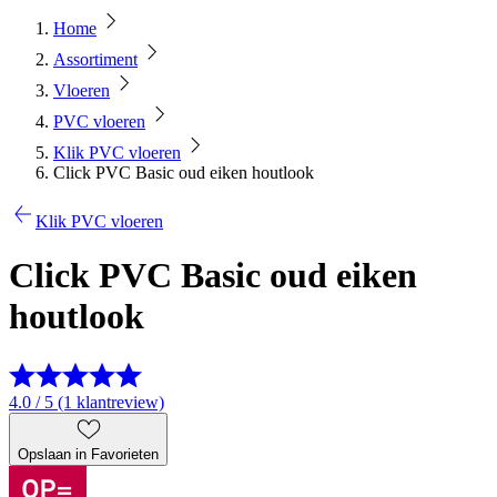
Home
Assortiment
Vloeren
PVC vloeren
Klik PVC vloeren
Click PVC Basic oud eiken houtlook
Klik PVC vloeren
Click PVC Basic oud eiken
houtlook
4.0 / 5 (1 klantreview)
Opslaan in Favorieten