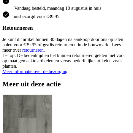
Vandaag besteld, maandag 10 augustus in huis
Thuisbezorgd voor €39.95
Retourneren
Je kunt dit artikel binnen 30 dagen na aankoop door ons op laten
halen voor €39.95 of
gratis
retourneren in de bouwmarkt. Lees
meer over
retourneren
.
Let op: De bedenktijd en het kunnen retourneren gelden niet voor
op maat gemaakte artikelen en verse/ bederfelijke artikelen zoals
planten.
Meer informatie over de bezorging
Meer uit deze actie