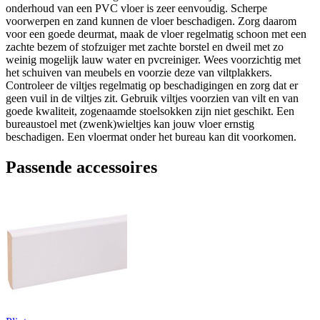
onderhoud van een PVC vloer is zeer eenvoudig. Scherpe
voorwerpen en zand kunnen de vloer beschadigen. Zorg daarom
voor een goede deurmat, maak de vloer regelmatig schoon met een
zachte bezem of stofzuiger met zachte borstel en dweil met zo
weinig mogelijk lauw water en pvcreiniger. Wees voorzichtig met
het schuiven van meubels en voorzie deze van viltplakkers.
Controleer de viltjes regelmatig op beschadigingen en zorg dat er
geen vuil in de viltjes zit. Gebruik viltjes voorzien van vilt en van
goede kwaliteit, zogenaamde stoelsokken zijn niet geschikt. Een
bureaustoel met (zwenk)wieltjes kan jouw vloer ernstig
beschadigen. Een vloermat onder het bureau kan dit voorkomen.
Passende accessoires