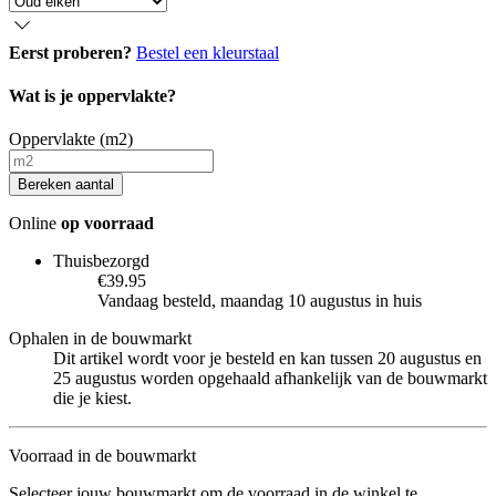
Eerst proberen?
Bestel een kleurstaal
Wat is je oppervlakte?
Oppervlakte (m2)
Bereken aantal
Online
op voorraad
Thuisbezorgd
€39.95
Vandaag besteld, maandag 10 augustus in huis
Ophalen in de bouwmarkt
Dit artikel wordt voor je besteld en kan tussen 20 augustus en
25 augustus worden opgehaald afhankelijk van de bouwmarkt
die je kiest.
Voorraad in de bouwmarkt
Selecteer jouw bouwmarkt om de voorraad in de winkel te