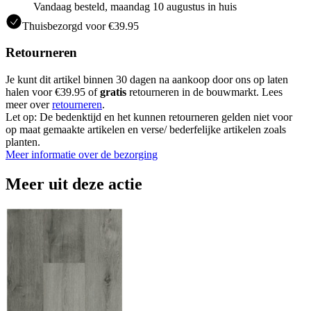
Vandaag besteld, maandag 10 augustus in huis
Thuisbezorgd voor €39.95
Retourneren
Je kunt dit artikel binnen 30 dagen na aankoop door ons op laten
halen voor €39.95 of
gratis
retourneren in de bouwmarkt. Lees
meer over
retourneren
.
Let op: De bedenktijd en het kunnen retourneren gelden niet voor
op maat gemaakte artikelen en verse/ bederfelijke artikelen zoals
planten.
Meer informatie over de bezorging
Meer uit deze actie