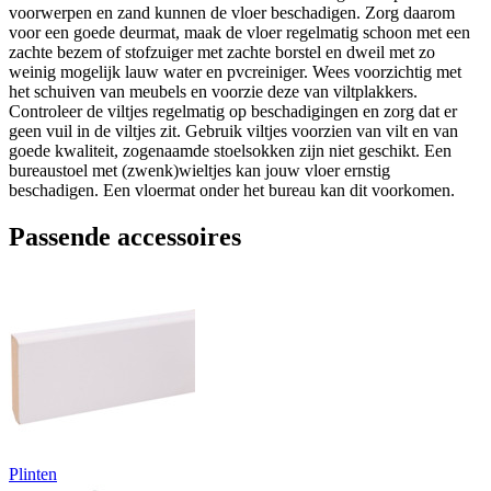
voorwerpen en zand kunnen de vloer beschadigen. Zorg daarom
voor een goede deurmat, maak de vloer regelmatig schoon met een
zachte bezem of stofzuiger met zachte borstel en dweil met zo
weinig mogelijk lauw water en pvcreiniger. Wees voorzichtig met
het schuiven van meubels en voorzie deze van viltplakkers.
Controleer de viltjes regelmatig op beschadigingen en zorg dat er
geen vuil in de viltjes zit. Gebruik viltjes voorzien van vilt en van
goede kwaliteit, zogenaamde stoelsokken zijn niet geschikt. Een
bureaustoel met (zwenk)wieltjes kan jouw vloer ernstig
beschadigen. Een vloermat onder het bureau kan dit voorkomen.
Passende accessoires
Plinten