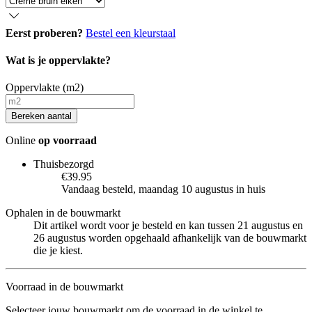
Eerst proberen?
Bestel een kleurstaal
Wat is je oppervlakte?
Oppervlakte (m2)
Bereken aantal
Online
op voorraad
Thuisbezorgd
€39.95
Vandaag besteld, maandag 10 augustus in huis
Ophalen in de bouwmarkt
Dit artikel wordt voor je besteld en kan tussen 21 augustus en
26 augustus worden opgehaald afhankelijk van de bouwmarkt
die je kiest.
Voorraad in de bouwmarkt
Selecteer jouw bouwmarkt om de voorraad in de winkel te