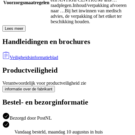
Voorzorgsmaatregelen
raadplegen.
Inhoud/verpakking afvoeren
naar …
Bij het inwinnen van medisch
advies, de verpakking of het etiket ter
beschikking houden.
Lees meer
Handleidingen en brochures
Veiligheidsinformatieblad
Productveiligheid
Verantwoordelijk voor productveiligheid zie
informatie over de fabrikant
Bestel- en bezorginformatie
Bezorgd door PostNL
Vandaag besteld, maandag 10 augustus in huis