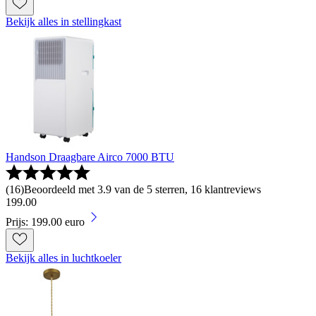
Bekijk alles in stellingkast
Handson Draagbare Airco 7000 BTU
(
16
)
Beoordeeld met 3.9 van de 5 sterren, 16 klantreviews
199
.
00
Prijs: 199.00 euro
Bekijk alles in luchtkoeler