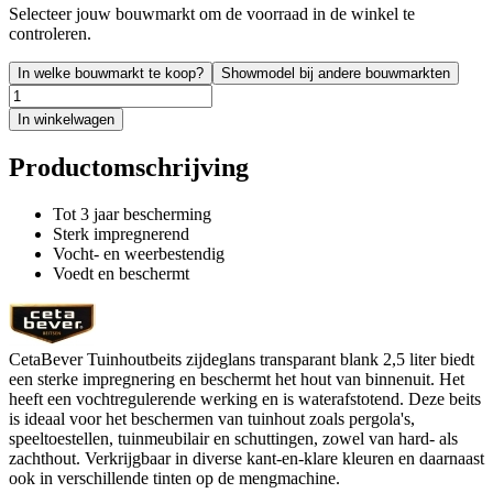
Selecteer jouw bouwmarkt om de voorraad in de winkel te
controleren.
In welke bouwmarkt te koop?
Showmodel bij andere bouwmarkten
In winkelwagen
Productomschrijving
Tot 3 jaar bescherming
Sterk impregnerend
Vocht- en weerbestendig
Voedt en beschermt
CetaBever Tuinhoutbeits zijdeglans transparant blank 2,5 liter biedt
een sterke impregnering en beschermt het hout van binnenuit. Het
heeft een vochtregulerende werking en is waterafstotend. Deze beits
is ideaal voor het beschermen van tuinhout zoals pergola's,
speeltoestellen, tuinmeubilair en schuttingen, zowel van hard- als
zachthout. Verkrijgbaar in diverse kant-en-klare kleuren en daarnaast
ook in verschillende tinten op de mengmachine.