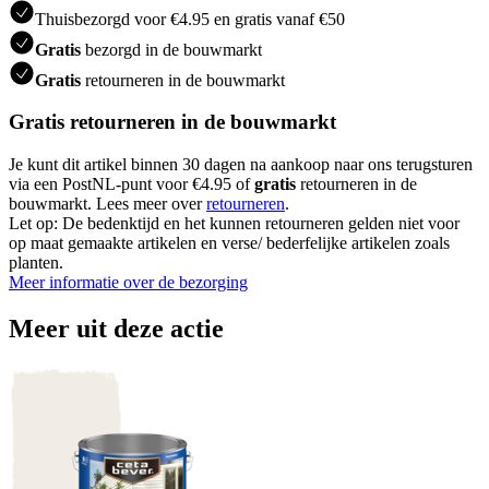
Thuisbezorgd voor €4.95 en gratis vanaf €50
Gratis
bezorgd in de bouwmarkt
Gratis
retourneren in de bouwmarkt
Gratis retourneren in de bouwmarkt
Je kunt dit artikel binnen 30 dagen na aankoop naar ons terugsturen
via een PostNL-punt voor €4.95 of
gratis
retourneren in de
bouwmarkt. Lees meer over
retourneren
.
Let op: De bedenktijd en het kunnen retourneren gelden niet voor
op maat gemaakte artikelen en verse/ bederfelijke artikelen zoals
planten.
Meer informatie over de bezorging
Meer uit deze actie