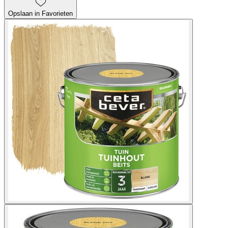
Opslaan in Favorieten