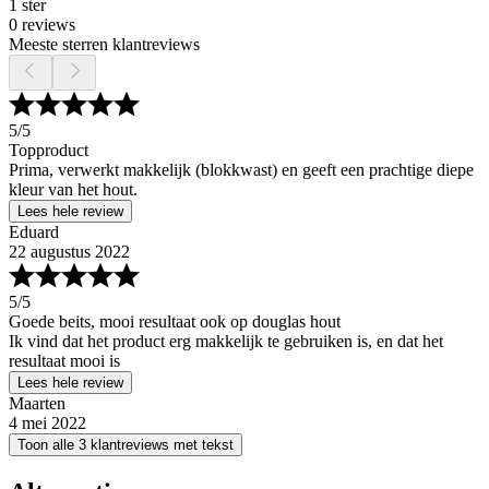
1 ster
0 reviews
Meeste sterren klantreviews
5
/5
Topproduct
Prima, verwerkt makkelijk (blokkwast) en geeft een prachtige diepe
kleur van het hout.
Lees hele review
Eduard
22 augustus 2022
5
/5
Goede beits, mooi resultaat ook op douglas hout
Ik vind dat het product erg makkelijk te gebruiken is, en dat het
resultaat mooi is
Lees hele review
Maarten
4 mei 2022
Toon alle 3 klantreviews met tekst