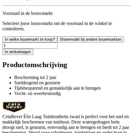
Voorraad in de bouwmarkt
Selecteer jouw bouwmarkt om de voorraad in de winkel te
controleren.
In welke bouwmarkt te koop?
Showmodel bij andere bouwmarkten
In winkelwagen
Productomschrijving
Bescherming tot 2 jaar
Sneldrogend en geurarm
Tijdsbesparend en gemakkelijk aan te brengen
Vocht- en weerbestendig
CetaBever Één Laag Tuinhoutbeits zwart is perfect voor het snel en
makkelijk beschermen van tuinhout. Deze watergedragen beits
droogt snel, is geurarm, eenvoudig aan te brengen en biedt tot 2 jaar
bescherming. Ideaal voor schuttingen, tuinhekken en ander hout in