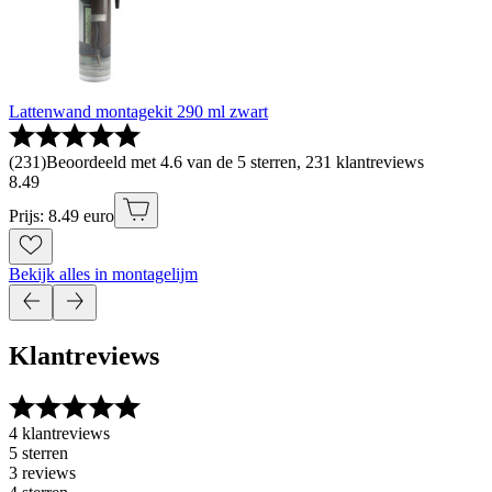
Lattenwand montagekit 290 ml zwart
(
231
)
Beoordeeld met 4.6 van de 5 sterren, 231 klantreviews
8
.
49
Prijs: 8.49 euro
Bekijk alles in montagelijm
Klantreviews
4 klantreviews
5 sterren
3 reviews