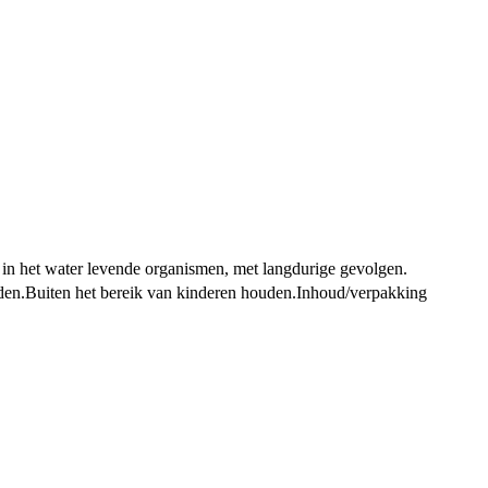
 in het water levende organismen, met langdurige gevolgen.
den.
Buiten het bereik van kinderen houden.
Inhoud/verpakking