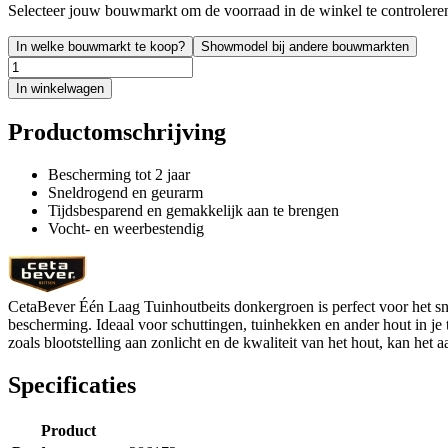
Selecteer jouw bouwmarkt om de voorraad in de winkel te controlere
In welke bouwmarkt te koop?
Showmodel bij andere bouwmarkten
In winkelwagen
Productomschrijving
Bescherming tot 2 jaar
Sneldrogend en geurarm
Tijdsbesparend en gemakkelijk aan te brengen
Vocht- en weerbestendig
CetaBever Één Laag Tuinhoutbeits donkergroen is perfect voor het sne
bescherming. Ideaal voor schuttingen, tuinhekken en ander hout in je 
zoals blootstelling aan zonlicht en de kwaliteit van het hout, kan het 
Specificaties
Product