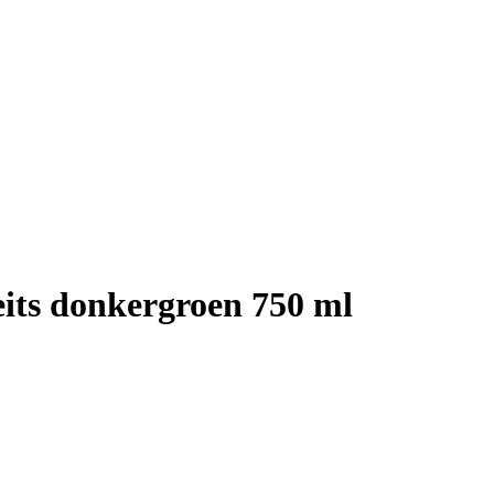
its donkergroen 750 ml