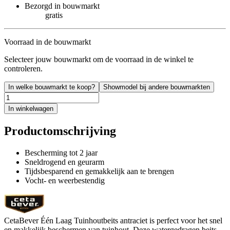
Bezorgd in bouwmarkt
gratis
Voorraad in de bouwmarkt
Selecteer jouw bouwmarkt om de voorraad in de winkel te
controleren.
In welke bouwmarkt te koop?
Showmodel bij andere bouwmarkten
In winkelwagen
Productomschrijving
Bescherming tot 2 jaar
Sneldrogend en geurarm
Tijdsbesparend en gemakkelijk aan te brengen
Vocht- en weerbestendig
CetaBever Één Laag Tuinhoutbeits antraciet is perfect voor het snel
en makkelijk beschermen van tuinhout. Deze watergedragen beits