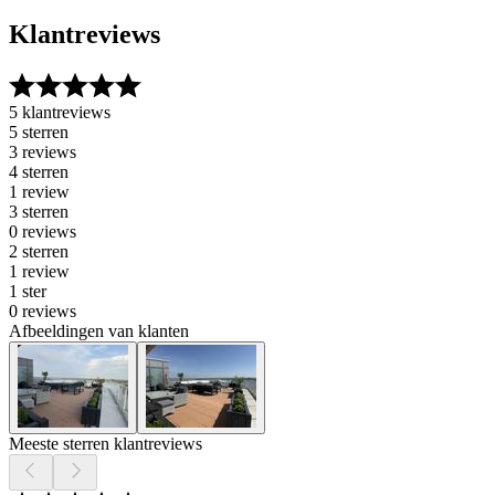
Klantreviews
5 klantreviews
5 sterren
3 reviews
4 sterren
1 review
3 sterren
0 reviews
2 sterren
1 review
1 ster
0 reviews
Afbeeldingen van klanten
Meeste sterren klantreviews